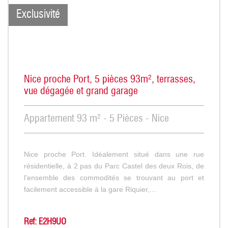
Exclusivité
Nice proche Port, 5 pièces 93m², terrasses,
vue dégagée et grand garage
Appartement 93 m² - 5 Pièces - Nice
Nice proche Port. Idéalement situé dans une rue
résidentielle, à 2 pas du Parc Castel des deux Rois, de
l'ensemble des commodités se trouvant au port et
facilement accessible à la gare Riquier,...
Ref: E2H9UO