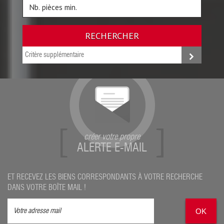
RECHERCHER
Critère supplémentaire
créer votre propre
ALERTE E-MAIL
ET RECEVEZ LES BIENS CORRESPONDANTS À VOTRE RECHERCHE
DANS VOTRE BOÎTE MAIL !
OK