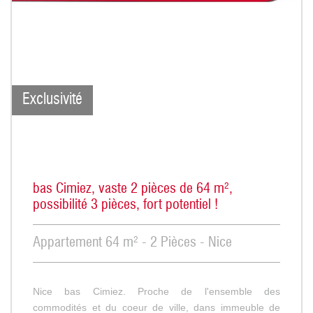
Exclusivité
bas Cimiez, vaste 2 pièces de 64 m²,
possibilité 3 pièces, fort potentiel !
Appartement 64 m² - 2 Pièces - Nice
Nice bas Cimiez. Proche de l'ensemble des
commodités et du coeur de ville, dans immeuble de