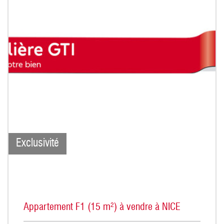
Exclusivité
Appartement F1 (15 m²) à vendre à NICE