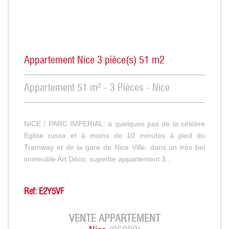
Appartement Nice 3 pièce(s) 51 m2
Appartement 51 m² - 3 Pièces - Nice
NICE / PARC IMPERIAL: à quelques pas de la célèbre
Eglise russe et à moins de 10 minutes à pied du
Tramway et de la gare de Nice Ville, dans un très bel
immeuble Art Déco, superbe appartement 3...
Ref: E2Y5VF
VENTE
APPARTEMENT