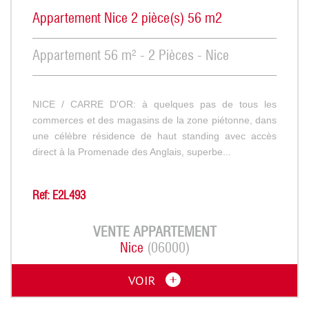
Appartement Nice 2 pièce(s) 56 m2
Appartement 56 m² - 2 Pièces - Nice
NICE / CARRE D'OR: à quelques pas de tous les
commerces et des magasins de la zone piétonne, dans
une célèbre résidence de haut standing avec accès
direct à la Promenade des Anglais, superbe...
Ref: E2L493
VENTE
APPARTEMENT
Nice
(06000)
VOIR