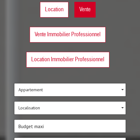
Location
Vente
Vente Immobilier Professionnel
Location Immobilier Professionnel
Appartement
Localisation