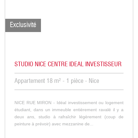
Exclusivité
STUDIO NICE CENTRE IDEAL INVESTISSEUR
Appartement 18 m² - 1 pièce - Nice
NICE RUE MIRON - Idéal investissement ou logement
étudiant, dans un immeuble entièrement ravalé il y a
deux ans, studio à rafraîchir légèrement (coup de
peinture à prévoir) avec mezzanine de...