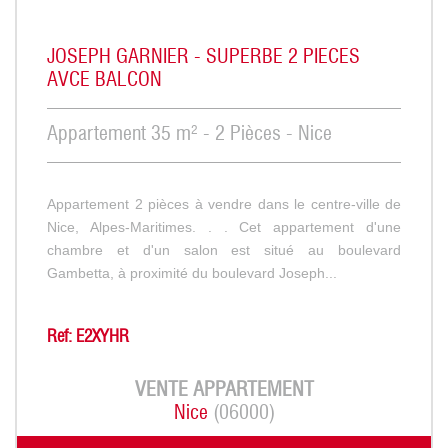
JOSEPH GARNIER - SUPERBE 2 PIECES
AVCE BALCON
Appartement 35 m² - 2 Pièces - Nice
Appartement 2 pièces à vendre dans le centre-ville de
Nice, Alpes-Maritimes. . . Cet appartement d'une
chambre et d'un salon est situé au boulevard
Gambetta, à proximité du boulevard Joseph...
Ref: E2XYHR
VENTE
APPARTEMENT
Nice
(06000)