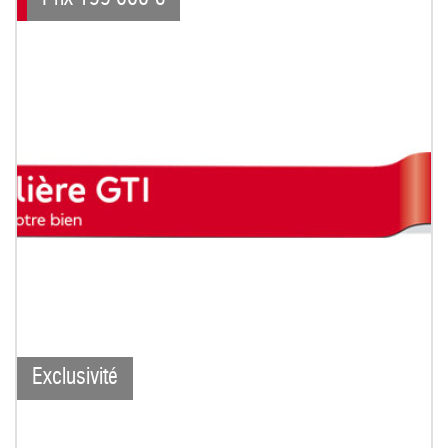
Exclusivité