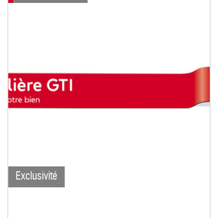
Exclusivité