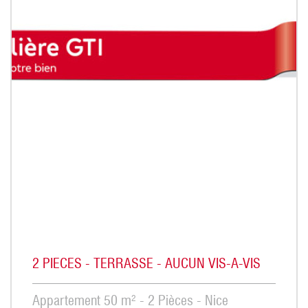
2 PIECES - TERRASSE - AUCUN VIS-A-VIS
Appartement 50 m² - 2 Pièces - Nice