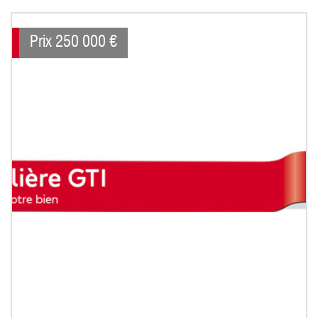
Prix
250 000
€