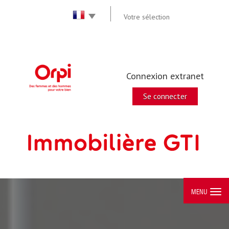
Votre sélection
Connexion extranet
Se connecter
MENU