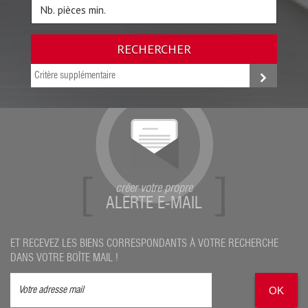
RECHERCHER
Critère supplémentaire
créer votre propre
ALERTE E-MAIL
ET RECEVEZ LES BIENS CORRESPONDANTS À VOTRE RECHERCHE
DANS VOTRE BOÎTE MAIL !
OK