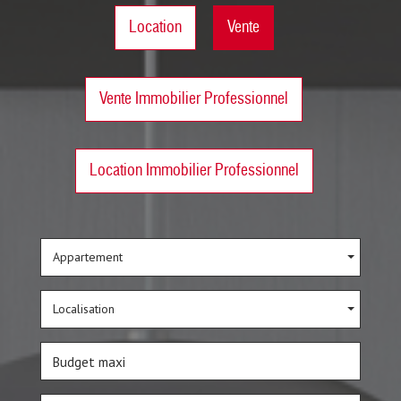
Location
Vente
Vente Immobilier Professionnel
Location Immobilier Professionnel
Appartement
Localisation