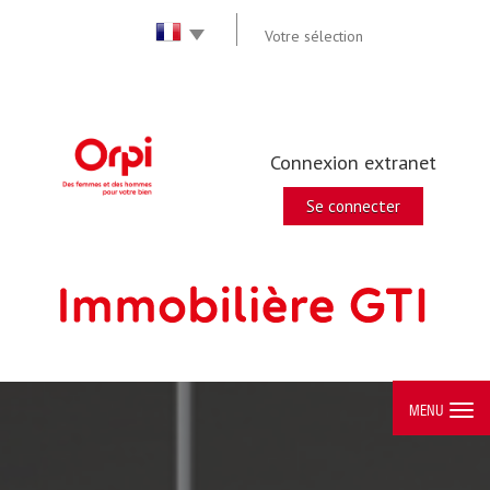
Votre sélection
Connexion extranet
Se connecter
MENU