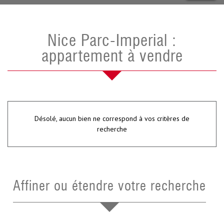
Nice Parc-Imperial :
appartement à vendre
Désolé, aucun bien ne correspond à vos critères de
recherche
Affiner ou étendre votre recherche