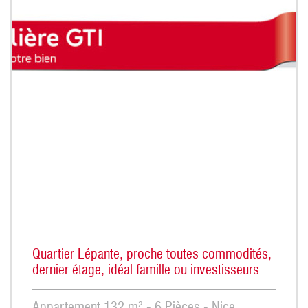
Quartier Lépante, proche toutes commodités,
dernier étage, idéal famille ou investisseurs
Appartement 132 m² - 6 Pièces - Nice