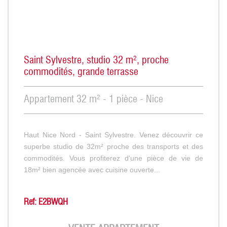
Saint Sylvestre, studio 32 m², proche
commodités, grande terrasse
Appartement 32 m² - 1 pièce - Nice
Haut Nice Nord - Saint Sylvestre. Venez découvrir ce
superbe studio de 32m² proche des transports et des
commodités. Vous profiterez d'une pièce de vie de
18m² bien agencée avec cuisine ouverte...
Ref: E2BWQH