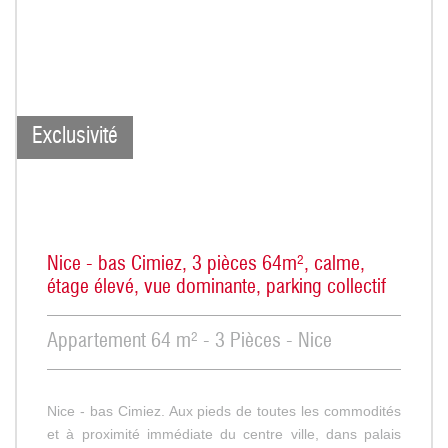
Exclusivité
Nice - bas Cimiez, 3 pièces 64m², calme,
étage élevé, vue dominante, parking collectif
Appartement 64 m² - 3 Pièces - Nice
Nice - bas Cimiez. Aux pieds de toutes les commodités
et à proximité immédiate du centre ville, dans palais