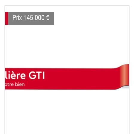
Prix
145 000
€