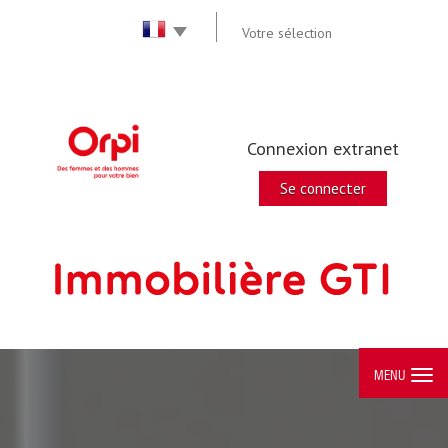
Votre sélection
Connexion extranet
Se connecter
MENU