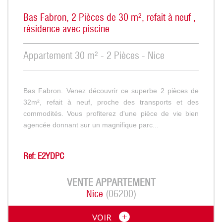
Bas Fabron, 2 Pièces de 30 m², refait à neuf ,
résidence avec piscine
Appartement 30 m² - 2 Pièces - Nice
Bas Fabron. Venez découvrir ce superbe 2 pièces de
32m², refait à neuf, proche des transports et des
commodités. Vous profiterez d'une pièce de vie bien
agencée donnant sur un magnifique parc...
Ref: E2YDPC
VENTE
APPARTEMENT
Nice
(06200)
VOIR