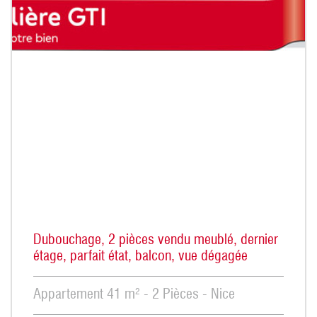
Dubouchage, 2 pièces vendu meublé, dernier
étage, parfait état, balcon, vue dégagée
Appartement 41 m² - 2 Pièces - Nice