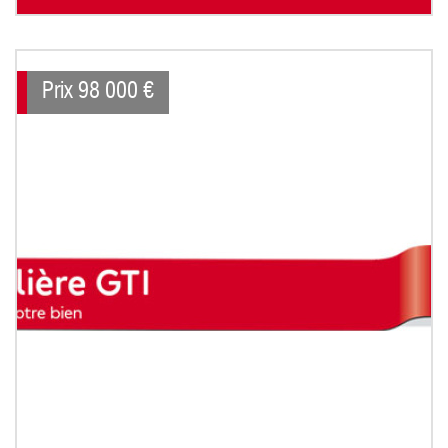
Prix
98 000
€