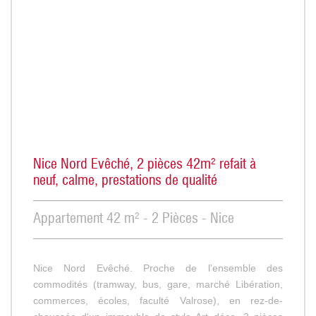
Nice Nord Evêché, 2 pièces 42m² refait à
neuf, calme, prestations de qualité
Appartement 42 m² - 2 Pièces - Nice
Nice Nord Evêché. Proche de l'ensemble des
commodités (tramway, bus, gare, marché Libération,
commerces, écoles, faculté Valrose), en rez-de-