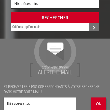
RECHERCHER
Critère supplémentaire
créer votre propre
ALERTE E-MAIL
ET RECEVEZ LES BIENS CORRESPONDANTS À VOTRE RECHERCHE
DANS VOTRE BOÎTE MAIL !
OK