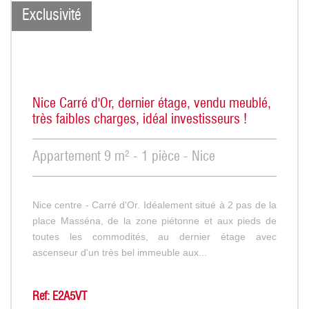
Exclusivité
Nice Carré d'Or, dernier étage, vendu meublé,
très faibles charges, idéal investisseurs !
Appartement 9 m² - 1 pièce - Nice
Nice centre - Carré d'Or. Idéalement situé à 2 pas de la
place Masséna, de la zone piétonne et aux pieds de
toutes les commodités, au dernier étage avec
ascenseur d'un très bel immeuble aux...
Ref: E2A5VT