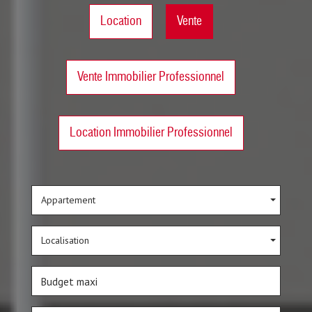
Location
Vente
Vente Immobilier Professionnel
Location Immobilier Professionnel
Appartement
Localisation