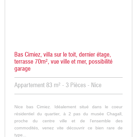
Bas Cimiez, villa sur le toit, dernier étage,
terrasse 70m², vue ville et mer, possibilité
garage
Appartement 83 m² - 3 Pièces - Nice
Nice bas Cimiez. Idéalement situé dans le coeur
résidentiel du quartier, à 2 pas du musée Chagall,
proche du centre ville et de l'ensemble des
commodités, venez vite découvrir ce bien rare de
type...