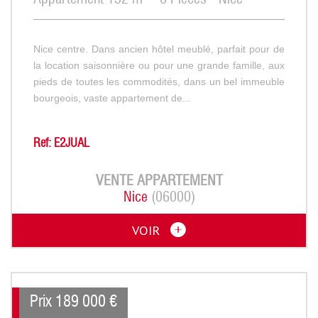
Nice centre. Dans ancien hôtel meublé, parfait pour de
la location saisonnière ou pour une grande famille, aux
pieds de toutes les commodités, dans un bel immeuble
bourgeois, vaste appartement de...
Ref: E2JUAL
VENTE
APPARTEMENT
Nice
(06000)
VOIR
Prix
189 000
€