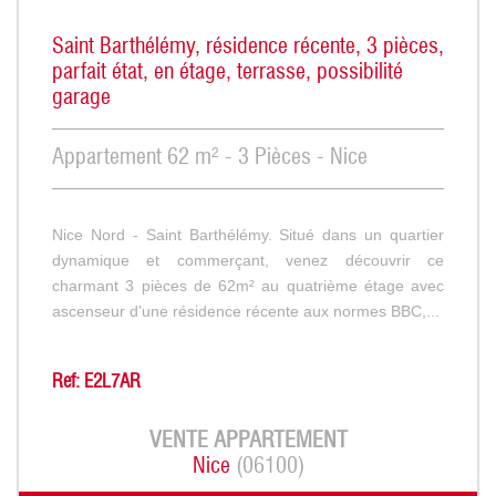
Saint Barthélémy, résidence récente, 3 pièces,
parfait état, en étage, terrasse, possibilité
garage
Appartement 62 m² - 3 Pièces - Nice
Nice Nord - Saint Barthélémy. Situé dans un quartier
dynamique et commerçant, venez découvrir ce
charmant 3 pièces de 62m² au quatrième étage avec
ascenseur d'une résidence récente aux normes BBC,...
Ref: E2L7AR
VENTE
APPARTEMENT
Nice
(06100)