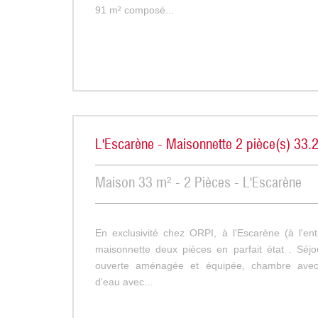
91 m² composé...
L'Escarène - Maisonnette 2 pièce(s) 33
Maison 33 m² - 2 Pièces - L'Escarène
En exclusivité chez ORPI, à l'Escarène (à l'ent
maisonnette deux pièces en parfait état . Séjo
ouverte aménagée et équipée, chambre avec 
d'eau avec...