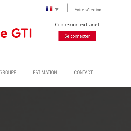
Votre sélection
Connexion extranet
Se connecter
 GROUPE
ESTIMATION
CONTACT