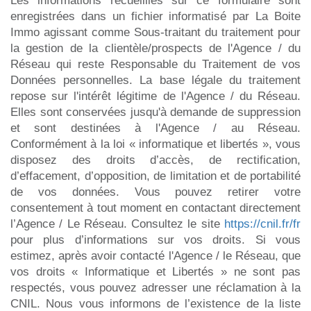
Les informations recueillies sur ce formulaire sont
enregistrées dans un fichier informatisé par La Boite
Immo agissant comme Sous-traitant du traitement pour
la gestion de la clientèle/prospects de l'Agence / du
Réseau qui reste Responsable du Traitement de vos
Données personnelles. La base légale du traitement
repose sur l'intérêt légitime de l'Agence / du Réseau.
Elles sont conservées jusqu'à demande de suppression
et sont destinées à l'Agence / au Réseau.
Conformément à la loi « informatique et libertés », vous
disposez des droits d’accès, de rectification,
d’effacement, d’opposition, de limitation et de portabilité
de vos données. Vous pouvez retirer votre
consentement à tout moment en contactant directement
l’Agence / Le Réseau. Consultez le site
https://cnil.fr/fr
pour plus d’informations sur vos droits. Si vous
estimez, après avoir contacté l'Agence / le Réseau, que
vos droits « Informatique et Libertés » ne sont pas
respectés, vous pouvez adresser une réclamation à la
CNIL. Nous vous informons de l’existence de la liste