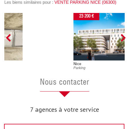
Les biens similaires pour :
VENTE PARKING NICE (06300)
23 200 €
Nice
Parking
nous contacter
7 agences à votre service