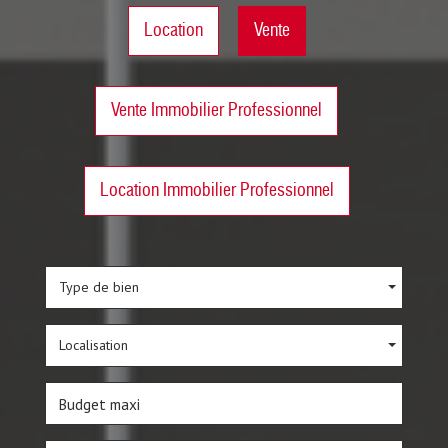
Location
Vente
Vente Immobilier Professionnel
Location Immobilier Professionnel
Type de bien
Localisation