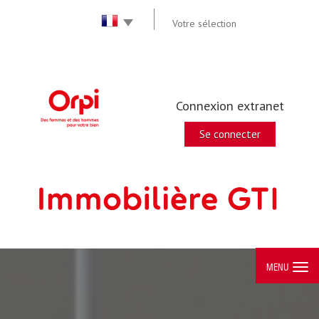
Votre sélection
Connexion extranet
Se connecter
MENU