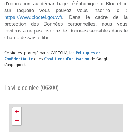
d'opposition au démarchage téléphonique « Bloctel »,
sur laquelle vous pouvez vous inscrire ici :
https://www.bloctel.gouv.fr
. Dans le cadre de la
protection des Données personnelles, nous vous
invitons à ne pas inscrire de Données sensibles dans le
champ de saisie libre.
Ce site est protégé par reCAPTCHA, les
Politiques de
Confidentialité
et es
Conditions d'utilisation
de Google
s'appliquent.
la ville de nice (06300)
+
−