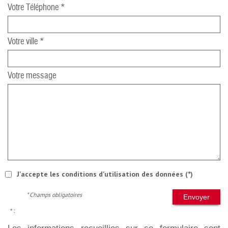
Votre Téléphone *
Votre ville *
Votre message
J'accepte les conditions d'utilisation des données (*)
* Champs obligatoires
Envoyer
* :