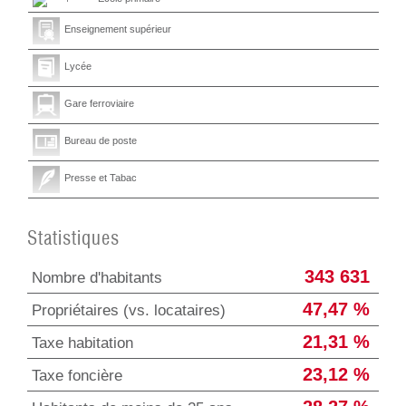
Enseignement supérieur
Lycée
Gare ferroviaire
Bureau de poste
Presse et Tabac
Statistiques
343 631
Nombre d'habitants
47,47 %
Propriétaires (vs. locataires)
21,31 %
Taxe habitation
23,12 %
Taxe foncière