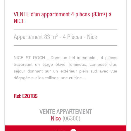
VENTE d'un appartement 4 pièces (83m²) à
NICE
Appartement 83 m² - 4 Pièces - Nice
NICE ST ROCH . Dans un bel immeuble , 4 pièces
traversant en étage élevé, lumineux, composé d'un
séjour donnant sur un extérieur plein sud avec vue
dégagée sur les collines, une cuisine...
Ref: E2QTBS
VENTE
APPARTEMENT
Nice
(06300)