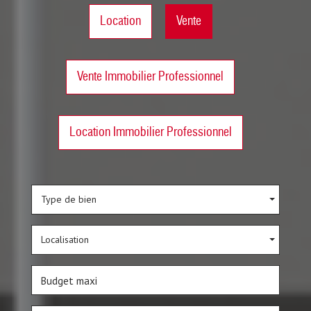
Location
Vente
Vente Immobilier Professionnel
Location Immobilier Professionnel
Type de bien
Localisation