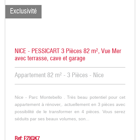
Exclusivité
NICE - PESSICART 3 Pièces 82 m², Vue Mer
avec terrasse, cave et garage
Appartement 82 m² - 3 Pièces - Nice
Nice - Parc Montebello . Très beau potentiel pour cet
appartement à rénover,. actuellement en 3 pièces avec
possibilité de le transformer en 4 pièces. Vous serez
séduits par ses beaux volumes, son...
Ref: E2XQK7