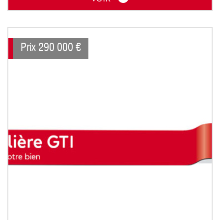
Prix
290 000
€