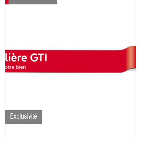
Exclusivité