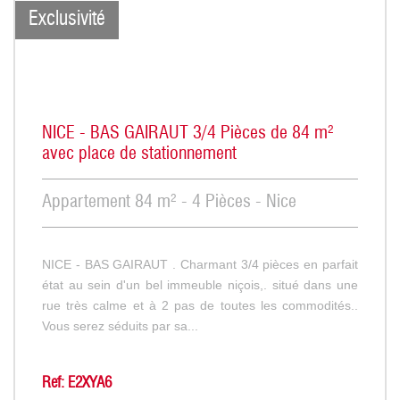
Exclusivité
NICE - BAS GAIRAUT 3/4 Pièces de 84 m²
avec place de stationnement
Appartement 84 m² - 4 Pièces - Nice
NICE - BAS GAIRAUT . Charmant 3/4 pièces en parfait
état au sein d'un bel immeuble niçois,. situé dans une
rue très calme et à 2 pas de toutes les commodités..
Vous serez séduits par sa...
Ref: E2XYA6