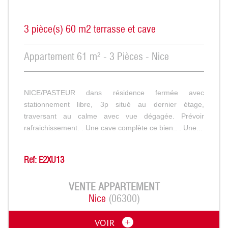
3 pièce(s) 60 m2 terrasse et cave
Appartement 61 m² - 3 Pièces - Nice
NICE/PASTEUR dans résidence fermée avec
stationnement libre, 3p situé au dernier étage,
traversant au calme avec vue dégagée. Prévoir
rafraichissement. . Une cave complète ce bien.. . Une...
Ref: E2XU13
VENTE
APPARTEMENT
Nice
(06300)
VOIR