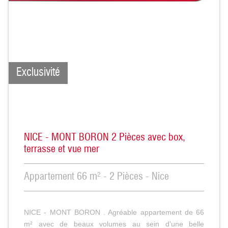
Exclusivité
NICE - MONT BORON 2 Pièces avec box,
terrasse et vue mer
Appartement 66 m² - 2 Pièces - Nice
NICE - MONT BORON . Agréable appartement de 66
m² avec de beaux volumes au sein d'une belle