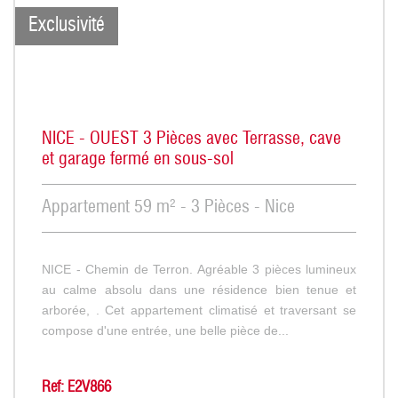
Exclusivité
NICE - OUEST 3 Pièces avec Terrasse, cave
et garage fermé en sous-sol
Appartement 59 m² - 3 Pièces - Nice
NICE - Chemin de Terron. Agréable 3 pièces lumineux
au calme absolu dans une résidence bien tenue et
arborée, . Cet appartement climatisé et traversant se
compose d'une entrée, une belle pièce de...
Ref: E2V866