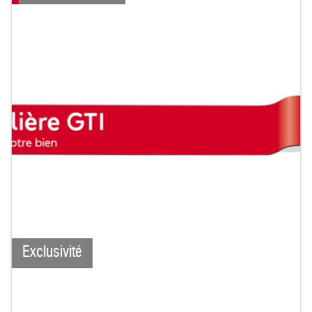
Exclusivité