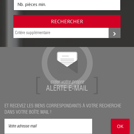
RECHERCHER
Critère supplémentaire
créer votre propre
ALERTE E-MAIL
ET RECEVEZ LES BIENS CORRESPONDANTS À VOTRE RECHERCHE
DANS VOTRE BOÎTE MAIL !
OK