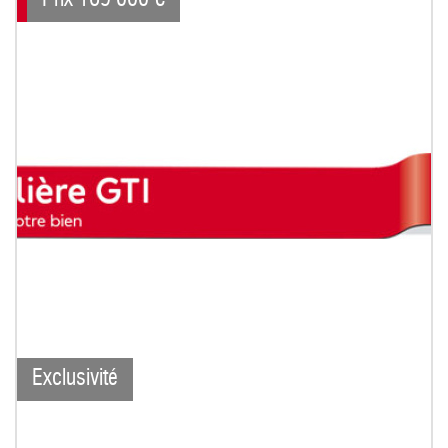
Exclusivité