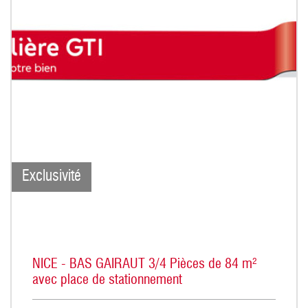
Exclusivité
NICE - BAS GAIRAUT 3/4 Pièces de 84 m²
avec place de stationnement