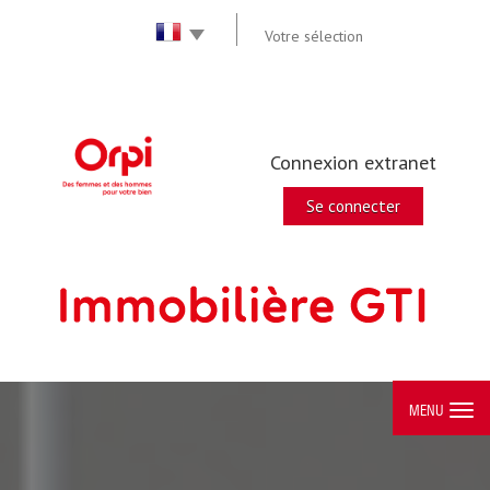
Votre sélection
Connexion extranet
Se connecter
MENU