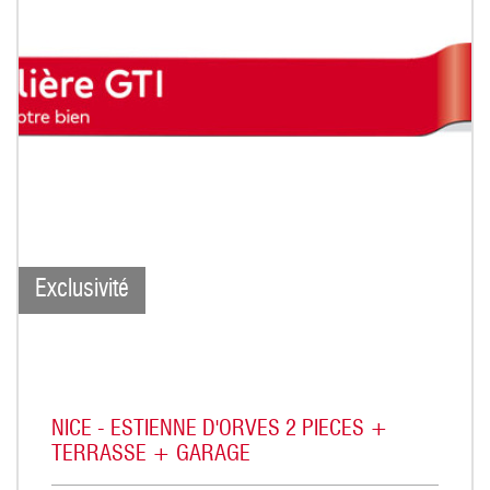
Exclusivité
NICE - ESTIENNE D'ORVES 2 PIECES +
TERRASSE + GARAGE