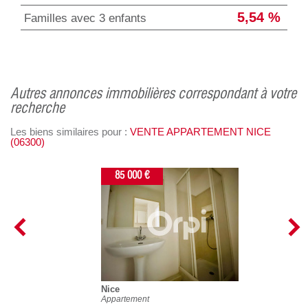
5,54 %
Familles avec 3 enfants
autres annonces immobilières correspondant à votre
recherche
Les biens similaires pour :
VENTE APPARTEMENT NICE
(06300)
85 000 €
Nice
Appartement