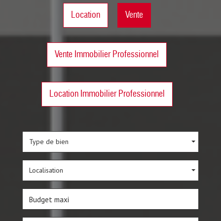
Location
Vente
Vente Immobilier Professionnel
Location Immobilier Professionnel
Type de bien
Localisation