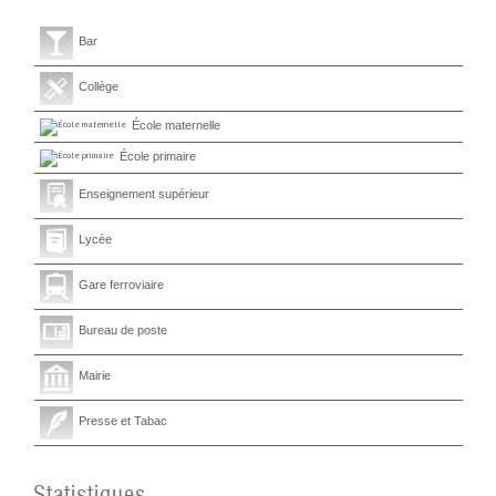
Bar
Collège
École maternelle
École primaire
Enseignement supérieur
Lycée
Gare ferroviaire
Bureau de poste
Mairie
Presse et Tabac