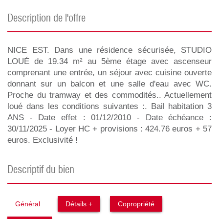
description de l'offre
NICE EST. Dans une résidence sécurisée, STUDIO
LOUÉ de 19.34 m² au 5ème étage avec ascenseur
comprenant une entrée, un séjour avec cuisine ouverte
donnant sur un balcon et une salle d'eau avec WC.
Proche du tramway et des commodités.. Actuellement
loué dans les conditions suivantes :. Bail habitation 3
ANS - Date effet : 01/12/2010 - Date échéance :
30/11/2025 - Loyer HC + provisions : 424.76 euros + 57
euros. Exclusivité !
descriptif du bien
Général
Détails +
Copropriété