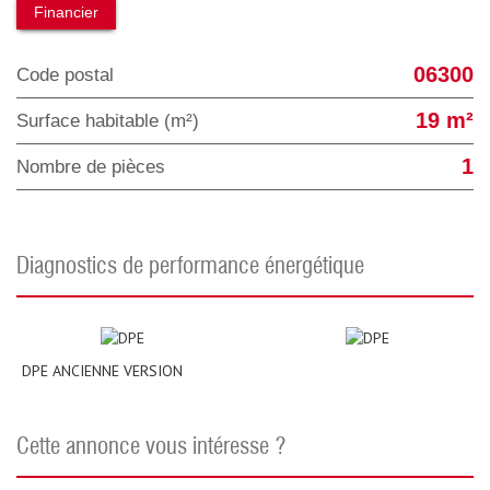
Financier
06300
Code postal
19 m²
Surface habitable (m²)
1
Nombre de pièces
diagnostics de performance énergétique
DPE ANCIENNE VERSION
cette annonce vous intéresse ?