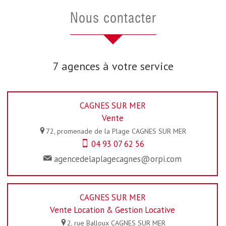
nous contacter
7 agences à votre service
CAGNES SUR MER
Vente
72, promenade de la Plage
CAGNES SUR MER
04 93 07 62 56
agencedelaplagecagnes@orpi.com
CAGNES SUR MER
Vente Location & Gestion Locative
2, rue Balloux
CAGNES SUR MER