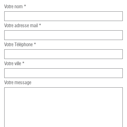
Votre nom *
Votre adresse mail *
Votre Téléphone *
Votre ville *
Votre message