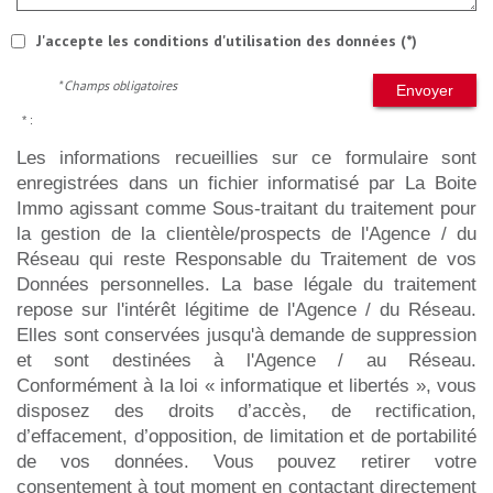
J'accepte les conditions d'utilisation des données (*)
* Champs obligatoires
Envoyer
* :
Les informations recueillies sur ce formulaire sont
enregistrées dans un fichier informatisé par La Boite
Immo agissant comme Sous-traitant du traitement pour
la gestion de la clientèle/prospects de l'Agence / du
Réseau qui reste Responsable du Traitement de vos
Données personnelles. La base légale du traitement
repose sur l'intérêt légitime de l'Agence / du Réseau.
Elles sont conservées jusqu'à demande de suppression
et sont destinées à l'Agence / au Réseau.
Conformément à la loi « informatique et libertés », vous
disposez des droits d’accès, de rectification,
d’effacement, d’opposition, de limitation et de portabilité
de vos données. Vous pouvez retirer votre
consentement à tout moment en contactant directement