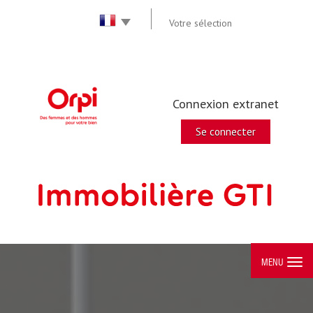
Votre sélection
Connexion extranet
Se connecter
MENU