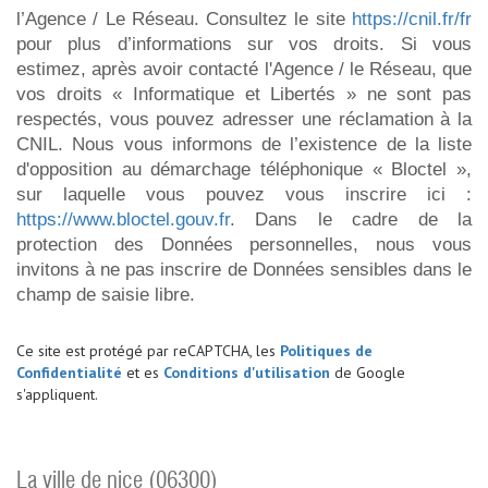
l’Agence / Le Réseau. Consultez le site
https://cnil.fr/fr
pour plus d’informations sur vos droits. Si vous
estimez, après avoir contacté l'Agence / le Réseau, que
vos droits « Informatique et Libertés » ne sont pas
respectés, vous pouvez adresser une réclamation à la
CNIL. Nous vous informons de l’existence de la liste
d'opposition au démarchage téléphonique « Bloctel »,
sur laquelle vous pouvez vous inscrire ici :
https://www.bloctel.gouv.fr
. Dans le cadre de la
protection des Données personnelles, nous vous
invitons à ne pas inscrire de Données sensibles dans le
champ de saisie libre.
Ce site est protégé par reCAPTCHA, les
Politiques de
Confidentialité
et es
Conditions d'utilisation
de Google
s'appliquent.
la ville de nice (06300)