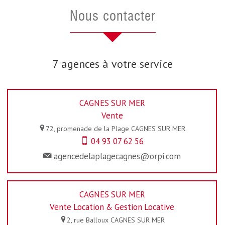
nous contacter
7 agences à votre service
CAGNES SUR MER
Vente
72, promenade de la Plage
CAGNES SUR MER
04 93 07 62 56
agencedelaplagecagnes@orpi.com
CAGNES SUR MER
Vente Location & Gestion Locative
2, rue Balloux
CAGNES SUR MER