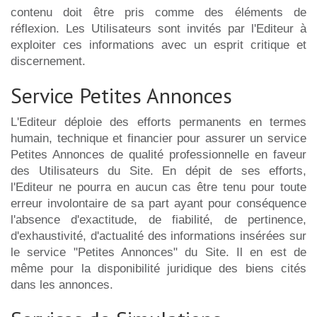
contenu doit être pris comme des éléments de
réflexion. Les Utilisateurs sont invités par l'Editeur à
exploiter ces informations avec un esprit critique et
discernement.
Service Petites Annonces
L'Editeur déploie des efforts permanents en termes
humain, technique et financier pour assurer un service
Petites Annonces de qualité professionnelle en faveur
des Utilisateurs du Site. En dépit de ses efforts,
l'Editeur ne pourra en aucun cas être tenu pour toute
erreur involontaire de sa part ayant pour conséquence
l'absence d'exactitude, de fiabilité, de pertinence,
d'exhaustivité, d'actualité des informations insérées sur
le service "Petites Annonces" du Site. Il en est de
même pour la disponibilité juridique des biens cités
dans les annonces.