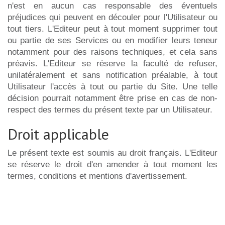
n'est en aucun cas responsable des éventuels
préjudices qui peuvent en découler pour l'Utilisateur ou
tout tiers. L'Editeur peut à tout moment supprimer tout
ou partie de ses Services ou en modifier leurs teneur
notamment pour des raisons techniques, et cela sans
préavis. L'Editeur se réserve la faculté de refuser,
unilatéralement et sans notification préalable, à tout
Utilisateur l'accès à tout ou partie du Site. Une telle
décision pourrait notamment être prise en cas de non-
respect des termes du présent texte par un Utilisateur.
Droit applicable
Le présent texte est soumis au droit français. L'Editeur
se réserve le droit d'en amender à tout moment les
termes, conditions et mentions d'avertissement.