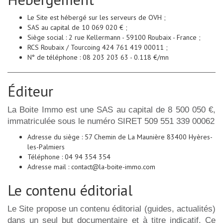
Le Site est hébergé sur les serveurs de OVH ;
SAS au capital de 10 069 020 € ;
Siège social : 2 rue Kellermann - 59100 Roubaix - France ;
RCS Roubaix / Tourcoing 424 761 419 00011 ;
N° de téléphone : 08 203 203 63 - 0.118 €/mn
Éditeur
La Boite Immo est une SAS au capital de 8 500 050 €,
immatriculée sous le numéro SIRET 509 551 339 00062
Adresse du siège : 57 Chemin de La Maunière 83400 Hyères-
les-Palmiers
Téléphone : 04 94 354 354
Adresse mail : contact@la-boite-immo.com
Le contenu éditorial
Le Site propose un contenu éditorial (guides, actualités)
dans un seul but documentaire et à titre indicatif. Ce