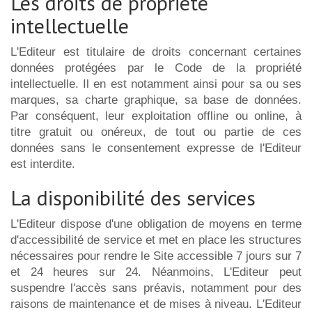
Les droits de propriété
intellectuelle
L'Editeur est titulaire de droits concernant certaines
données protégées par le Code de la propriété
intellectuelle. Il en est notamment ainsi pour sa ou ses
marques, sa charte graphique, sa base de données.
Par conséquent, leur exploitation offline ou online, à
titre gratuit ou onéreux, de tout ou partie de ces
données sans le consentement expresse de l'Editeur
est interdite.
La disponibilité des services
L'Editeur dispose d'une obligation de moyens en terme
d'accessibilité de service et met en place les structures
nécessaires pour rendre le Site accessible 7 jours sur 7
et 24 heures sur 24. Néanmoins, L'Editeur peut
suspendre l'accès sans préavis, notamment pour des
raisons de maintenance et de mises à niveau. L'Editeur