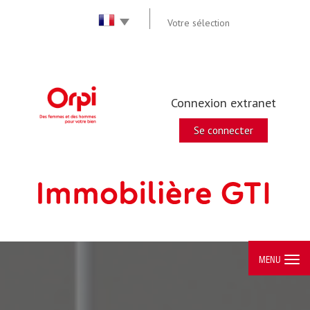
Votre sélection
Connexion extranet
Se connecter
MENU