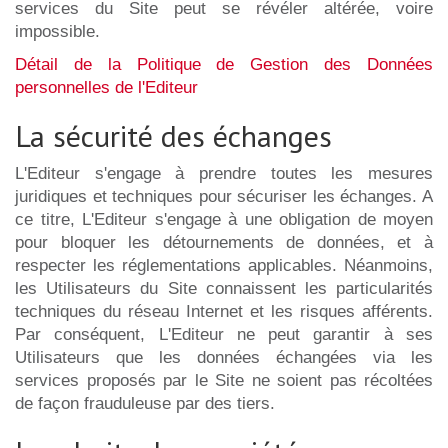
services du Site peut se révéler altérée, voire
impossible.
Détail de la Politique de Gestion des Données
personnelles de l'Editeur
La sécurité des échanges
L'Editeur s'engage à prendre toutes les mesures
juridiques et techniques pour sécuriser les échanges. A
ce titre, L'Editeur s'engage à une obligation de moyen
pour bloquer les détournements de données, et à
respecter les réglementations applicables. Néanmoins,
les Utilisateurs du Site connaissent les particularités
techniques du réseau Internet et les risques afférents.
Par conséquent, L'Editeur ne peut garantir à ses
Utilisateurs que les données échangées via les
services proposés par le Site ne soient pas récoltées
de façon frauduleuse par des tiers.