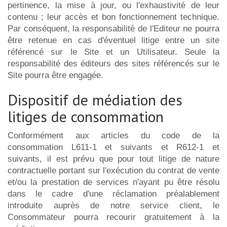
pertinence, la mise à jour, ou l'exhaustivité de leur
contenu ; leur accès et bon fonctionnement technique.
Par conséquent, la responsabilité de l'Editeur ne pourra
être retenue en cas d'éventuel litige entre un site
référencé sur le Site et un Utilisateur. Seule la
responsabilité des éditeurs des sites référencés sur le
Site pourra être engagée.
Dispositif de médiation des
litiges de consommation
Conformément aux articles du code de la
consommation L611-1 et suivants et R612-1 et
suivants, il est prévu que pour tout litige de nature
contractuelle portant sur l'exécution du contrat de vente
et/ou la prestation de services n'ayant pu être résolu
dans le cadre d'une réclamation préalablement
introduite auprès de notre service client, le
Consommateur pourra recourir gratuitement à la