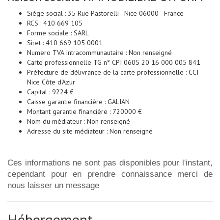
Siège social : 35 Rue Pastorelli - Nice 06000 - France
RCS : 410 669 105
Forme sociale : SARL
Siret : 410 669 105 0001
Numero TVA Intracommunautaire : Non renseigné
Carte professionnelle TG n° CPI 0605 20 16 000 005 841
Préfecture de délivrance de la carte professionnelle : CCI
Nice Côte d'Azur
Capital : 9224 €
Caisse garantie financière : GALIAN
Montant garantie financière : 720000 €
Nom du médiateur : Non renseigné
Adresse du site médiateur : Non renseigné
Ces informations ne sont pas disponibles pour l'instant,
cependant pour en prendre connaissance merci de
nous laisser un message
Hébergement