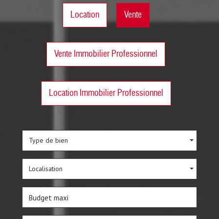
Location
Vente
Vente Immobilier Professionnel
Location Immobilier Professionnel
Type de bien
Localisation