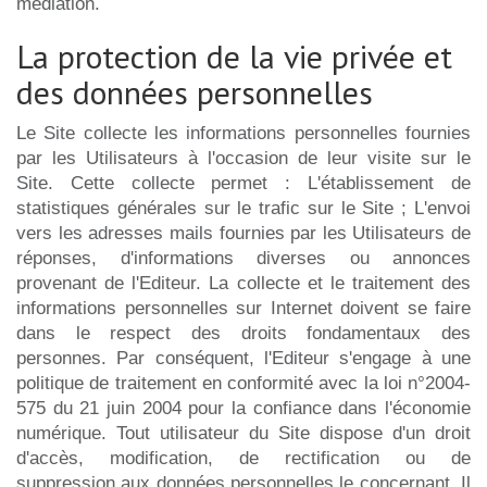
médiation.
La protection de la vie privée et
des données personnelles
Le Site collecte les informations personnelles fournies
par les Utilisateurs à l'occasion de leur visite sur le
Site. Cette collecte permet : L'établissement de
statistiques générales sur le trafic sur le Site ; L'envoi
vers les adresses mails fournies par les Utilisateurs de
réponses, d'informations diverses ou annonces
provenant de l'Editeur. La collecte et le traitement des
informations personnelles sur Internet doivent se faire
dans le respect des droits fondamentaux des
personnes. Par conséquent, l'Editeur s'engage à une
politique de traitement en conformité avec la loi n°2004-
575 du 21 juin 2004 pour la confiance dans l'économie
numérique. Tout utilisateur du Site dispose d'un droit
d'accès, modification, de rectification ou de
suppression aux données personnelles le concernant. Il