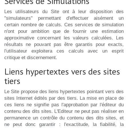
Services de Simulations
Les utilisateurs du Site ont à leur disposition des
"simulateurs" permettant d'effectuer aisément un
certain nombre de calculs. Ces services de simulation
n'ont pour ambition que de fournir une estimation
approximative concernant les valeurs calculées. Les
résultats ne pouvant pas être garantis pour exacts,
l'utilisateur exploitera ces calculs avec un esprit
critique et discernement.
Liens hypertextes vers des sites
tiers
Le Site propose des liens hypertextes pointant vers des
sites Internet édités par des tiers. La mise en place de
ces liens ne signifie pas l'approbation par l'éditeur du
contenu des dits sites. L'Editeur ne peut pas réaliser en
permanence un contrôle du contenu des dits sites, et
ne peut donc garantir : l'exactitude, la fiabilité, la