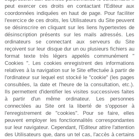
peut exercer ces droits en contactant l'Editeur aux
coordonnées indiquées en haut de page. Pour faciliter
l'exercice de ces droits, les Utilisateurs du Site peuvent
se désinscrire en cliquant sur les liens hypertextes de
désinscription présents sur les mails adressés. Les
ordinateurs se connectant aux serveurs du Site
reçoivent sur leur disque dur un ou plusieurs fichiers au
format texte très légers appelés communément "
Cookies ". Les cookies enregistrent des informations
relatives à la navigation sur le Site effectuée à partir de
l'ordinateur sur lequel est stocké le "cookie" (les pages
consultées, la date et l'heure de la consultation, etc.).
Ils permettent d'identifier les visites successives faites
à partir d'un même ordinateur. Les personnes
connectées au Site ont la liberté de s'opposer à
l'enregistrement de "cookies". Pour se faire, elles
peuvent employer les fonctionnalités correspondantes
sur leur navigateur. Cependant, l'Editeur attire l'attention
des Utilisateurs que, dans un tel cas, l'accès à certains