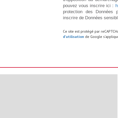
pouvez vous inscrire ici :
h
protection des Données p
inscrire de Données sensibl
Ce site est protégé par reCAPTCH
d'utilisation
de Google s'applique