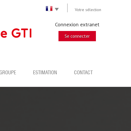
Votre sélection
Connexion extranet
Se connecter
 GROUPE
ESTIMATION
CONTACT