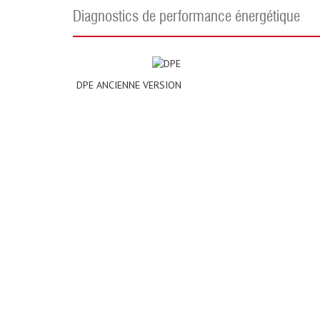
diagnostics de performance énergétique
DPE ANCIENNE VERSION