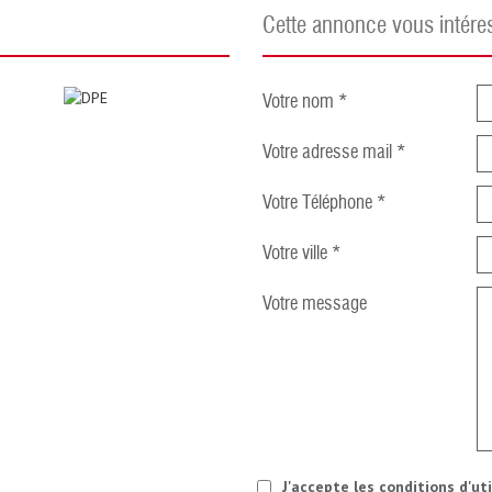
cette annonce vous intére
Votre nom *
Votre adresse mail *
Votre Téléphone *
Votre ville *
Votre message
J'accepte les conditions d'ut