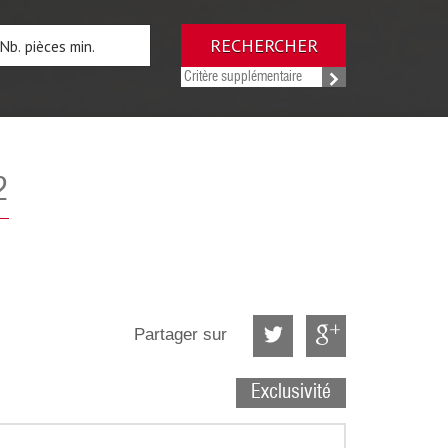
RECHERCHER
Critère supplémentaire
2
Partager sur
Exclusivité