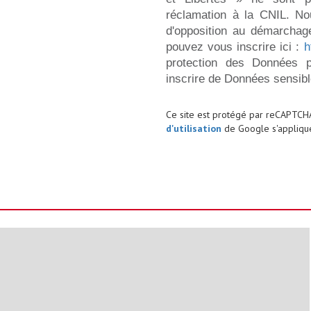
réclamation à la CNIL. No
d'opposition au démarchage
pouvez vous inscrire ici :
h
protection des Données p
inscrire de Données sensibl
Ce site est protégé par reCAPTCH
d'utilisation
de Google s'applique