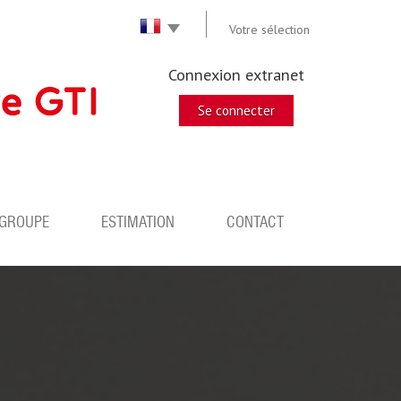
Votre sélection
Connexion extranet
Se connecter
 GROUPE
ESTIMATION
CONTACT