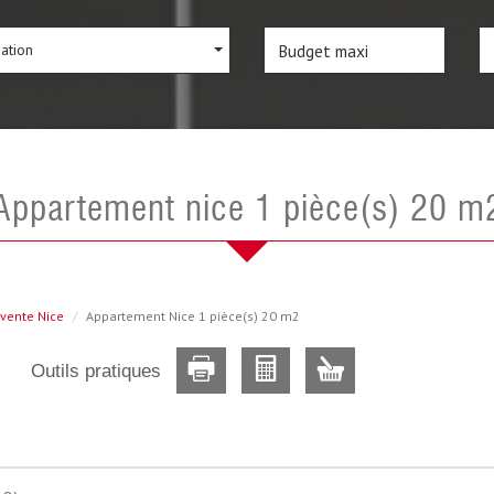
sation
appartement nice 1 pièce(s) 20 m
vente Nice
Appartement Nice 1 pièce(s) 20 m2
Outils pratiques