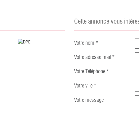
cette annonce vous intére
Votre nom *
Votre adresse mail *
Votre Téléphone *
Votre ville *
Votre message