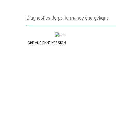
diagnostics de performance énergétique
DPE ANCIENNE VERSION