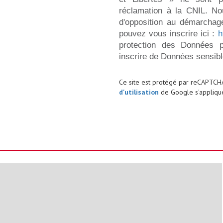
réclamation à la CNIL. No
d'opposition au démarchage
pouvez vous inscrire ici :
h
protection des Données p
inscrire de Données sensibl
Ce site est protégé par reCAPTCH
d'utilisation
de Google s'applique