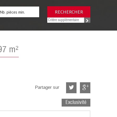
RECHERCHER
Critère supplémentaire
 97 m²
Partager sur
Exclusivité