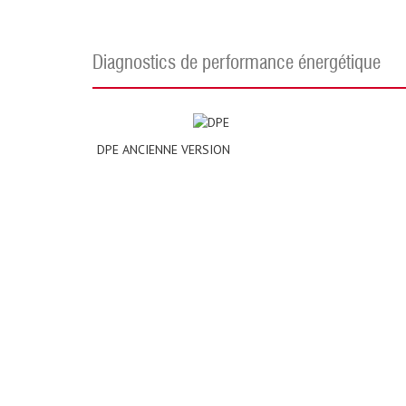
diagnostics de performance énergétique
DPE ANCIENNE VERSION