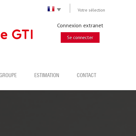
Votre sélection
Connexion extranet
Se connecter
 GROUPE
ESTIMATION
CONTACT