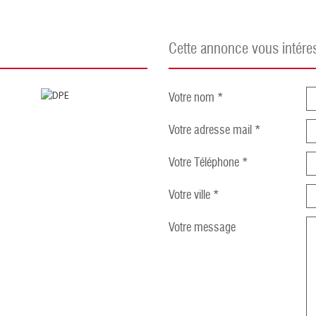
cette annonce vous intére
Votre nom *
Votre adresse mail *
Votre Téléphone *
Votre ville *
Votre message