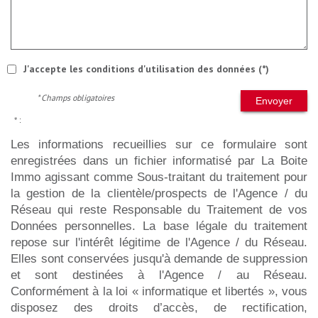
J'accepte les conditions d'utilisation des données (*)
* Champs obligatoires
Envoyer
* :
Les informations recueillies sur ce formulaire sont
enregistrées dans un fichier informatisé par La Boite
Immo agissant comme Sous-traitant du traitement pour
la gestion de la clientèle/prospects de l'Agence / du
Réseau qui reste Responsable du Traitement de vos
Données personnelles. La base légale du traitement
repose sur l'intérêt légitime de l'Agence / du Réseau.
Elles sont conservées jusqu'à demande de suppression
et sont destinées à l'Agence / au Réseau.
Conformément à la loi « informatique et libertés », vous
disposez des droits d’accès, de rectification,