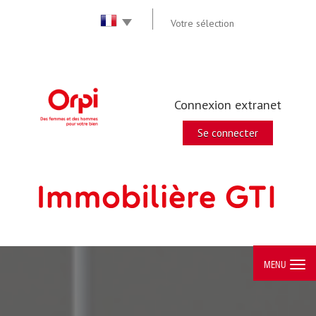
Votre sélection
Connexion extranet
Se connecter
MENU