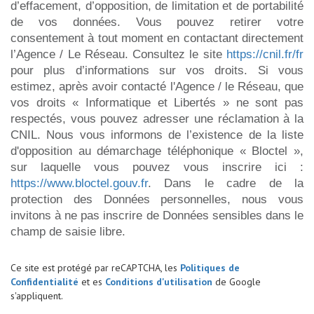
d’effacement, d’opposition, de limitation et de portabilité
de vos données. Vous pouvez retirer votre
consentement à tout moment en contactant directement
l’Agence / Le Réseau. Consultez le site
https://cnil.fr/fr
pour plus d’informations sur vos droits. Si vous
estimez, après avoir contacté l'Agence / le Réseau, que
vos droits « Informatique et Libertés » ne sont pas
respectés, vous pouvez adresser une réclamation à la
CNIL. Nous vous informons de l’existence de la liste
d'opposition au démarchage téléphonique « Bloctel »,
sur laquelle vous pouvez vous inscrire ici :
https://www.bloctel.gouv.fr
. Dans le cadre de la
protection des Données personnelles, nous vous
invitons à ne pas inscrire de Données sensibles dans le
champ de saisie libre.
Ce site est protégé par reCAPTCHA, les
Politiques de
Confidentialité
et es
Conditions d'utilisation
de Google
s'appliquent.