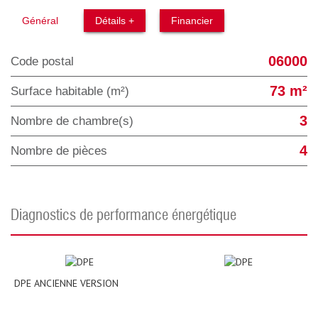
Général
Détails +
Financier
06000
Code postal
73 m²
Surface habitable (m²)
3
Nombre de chambre(s)
4
Nombre de pièces
diagnostics de performance énergétique
DPE ANCIENNE VERSION