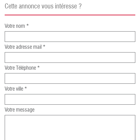
cette annonce vous intéresse ?
Votre nom *
Votre adresse mail *
Votre Téléphone *
Votre ville *
Votre message