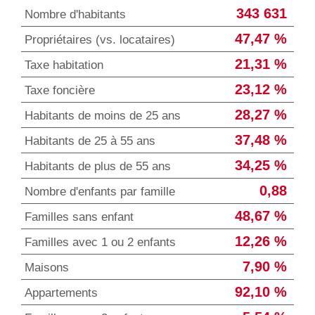
343 631
Nombre d'habitants
47,47 %
Propriétaires (vs. locataires)
21,31 %
Taxe habitation
23,12 %
Taxe foncière
28,27 %
Habitants de moins de 25 ans
37,48 %
Habitants de 25 à 55 ans
34,25 %
Habitants de plus de 55 ans
0,88
Nombre d'enfants par famille
48,67 %
Familles sans enfant
12,26 %
Familles avec 1 ou 2 enfants
7,90 %
Maisons
92,10 %
Appartements