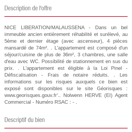
description de l'offre
NICE LIBERATION/MALAUSSENA - Dans un bel
immeuble ancien entièrement réhabilité et surélevé, au
5ème et dernier étage (avec ascenseur), 4 pièces
mansardé de 74m². . L'appartement est composé d'un
séjour/cuisine de plus de 36m², 3 chambres, une salle
d'eau avec WC. Possibilité de stationnement en sus du
prix. . L'appartement est éligible à la Loi Pinel -
Défiscalisation - Frais de notaire réduits. . Les
informations sur les risques auxquels ce bien est
exposé sont disponibles sur le site Géorisques :
www.georisques.gouv.fr'.. Nolwenn HERVE (EI) Agent
Commercial - Numéro RSAC : - .
descriptif du bien