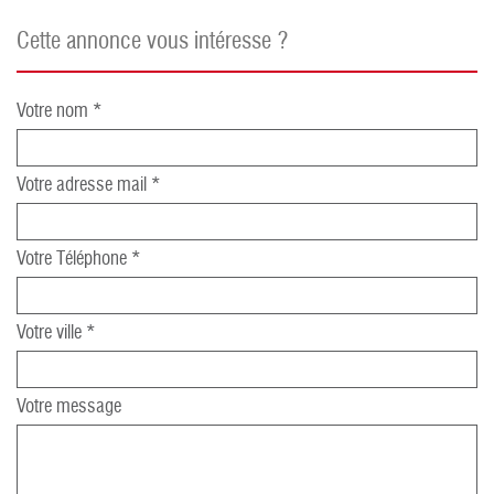
cette annonce vous intéresse ?
Votre nom *
Votre adresse mail *
Votre Téléphone *
Votre ville *
Votre message