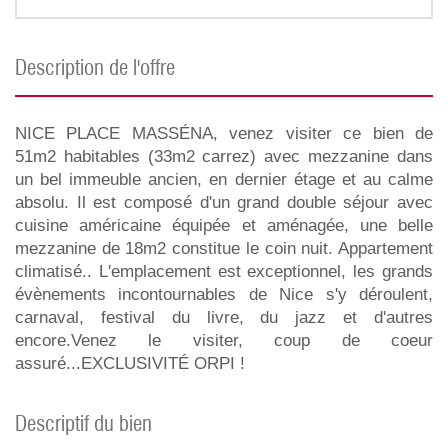
description de l'offre
NICE PLACE MASSÉNA, venez visiter ce bien de
51m2 habitables (33m2 carrez) avec mezzanine dans
un bel immeuble ancien, en dernier étage et au calme
absolu. Il est composé d'un grand double séjour avec
cuisine américaine équipée et aménagée, une belle
mezzanine de 18m2 constitue le coin nuit. Appartement
climatisé.. L'emplacement est exceptionnel, les grands
évènements incontournables de Nice s'y déroulent,
carnaval, festival du livre, du jazz et d'autres
encore.Venez le visiter, coup de coeur
assuré...EXCLUSIVITÉ ORPI !
descriptif du bien