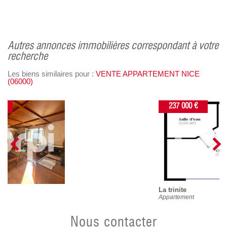
autres annonces immobilières correspondant à votre
recherche
Les biens similaires pour :
VENTE APPARTEMENT NICE
(06000)
237 000 €
la trinite
Appartement
nous contacter