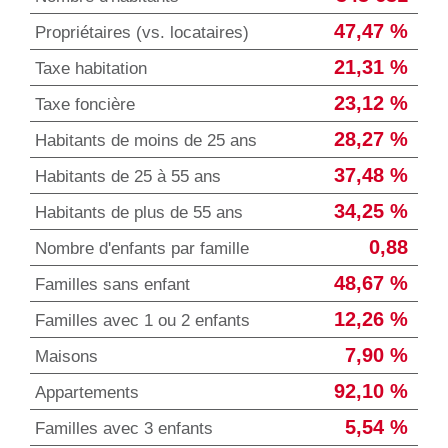
47,47 %
Propriétaires (vs. locataires)
21,31 %
Taxe habitation
23,12 %
Taxe foncière
28,27 %
Habitants de moins de 25 ans
37,48 %
Habitants de 25 à 55 ans
34,25 %
Habitants de plus de 55 ans
0,88
Nombre d'enfants par famille
48,67 %
Familles sans enfant
12,26 %
Familles avec 1 ou 2 enfants
7,90 %
Maisons
92,10 %
Appartements
5,54 %
Familles avec 3 enfants