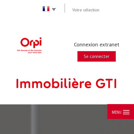
Votre sélection
Connexion extranet
Se connecter
MENU