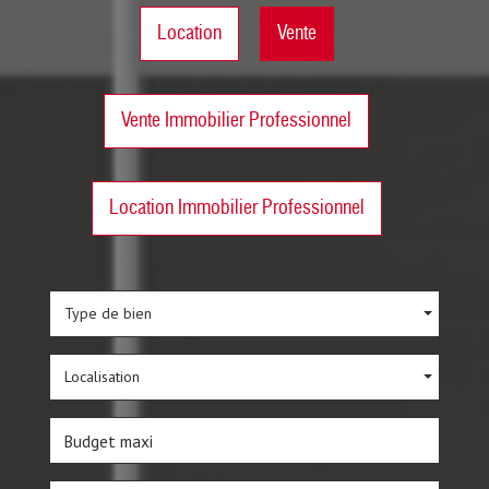
Location
Vente
Vente Immobilier Professionnel
Location Immobilier Professionnel
Type de bien
Localisation