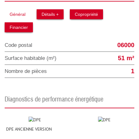
Général
Détails +
Copropriété
Financier
06000
Code postal
51 m²
Surface habitable (m²)
1
Nombre de pièces
diagnostics de performance énergétique
DPE ANCIENNE VERSION