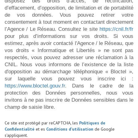
disposez des droits d’accès, de rectification,
d’effacement, d’opposition, de limitation et de portabilité
de vos données. Vous pouvez retirer votre
consentement à tout moment en contactant directement
l’Agence / Le Réseau. Consultez le site
https://cnil.fr/fr
pour plus d’informations sur vos droits. Si vous
estimez, après avoir contacté l'Agence / le Réseau, que
vos droits « Informatique et Libertés » ne sont pas
respectés, vous pouvez adresser une réclamation à la
CNIL. Nous vous informons de l’existence de la liste
d'opposition au démarchage téléphonique « Bloctel »,
sur laquelle vous pouvez vous inscrire ici :
https://www.bloctel.gouv.fr
. Dans le cadre de la
protection des Données personnelles, nous vous
invitons à ne pas inscrire de Données sensibles dans le
champ de saisie libre.
Ce site est protégé par reCAPTCHA, les
Politiques de
Confidentialité
et es
Conditions d'utilisation
de Google
s'appliquent.