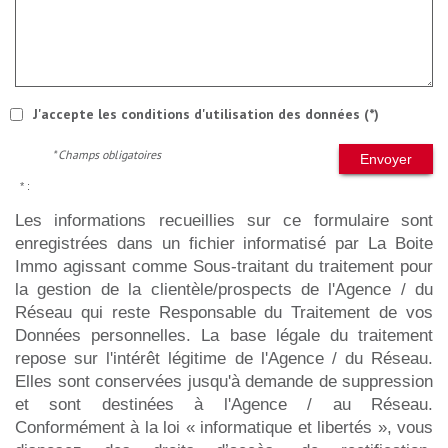
J'accepte les conditions d'utilisation des données (*)
* Champs obligatoires
Envoyer
* :
Les informations recueillies sur ce formulaire sont
enregistrées dans un fichier informatisé par La Boite
Immo agissant comme Sous-traitant du traitement pour
la gestion de la clientèle/prospects de l'Agence / du
Réseau qui reste Responsable du Traitement de vos
Données personnelles. La base légale du traitement
repose sur l'intérêt légitime de l'Agence / du Réseau.
Elles sont conservées jusqu'à demande de suppression
et sont destinées à l'Agence / au Réseau.
Conformément à la loi « informatique et libertés », vous