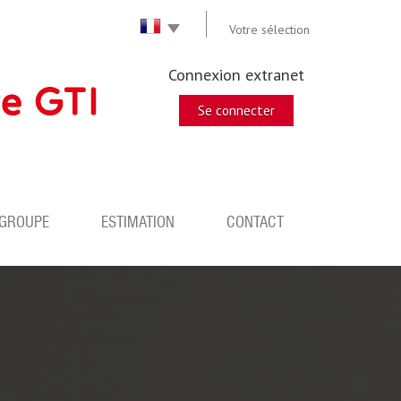
Votre sélection
Connexion extranet
Se connecter
 GROUPE
ESTIMATION
CONTACT