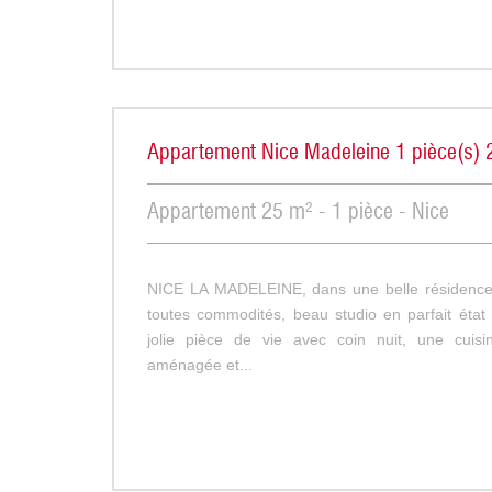
Appartement Nice Madeleine 1 pièce(s)
Appartement 25 m² - 1 pièce - Nice
NICE LA MADELEINE, dans une belle résidence
toutes commodités, beau studio en parfait éta
jolie pièce de vie avec coin nuit, une cuisi
aménagée et...