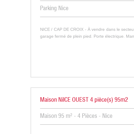
Parking Nice
NICE / CAP DE CROIX - À vendre dans le secteur
garage fermé de plein pied. Porte électrique. Man
Maison NiICE OUEST 4 pièce(s) 95m2
Maison 95 m² - 4 Pièces - Nice