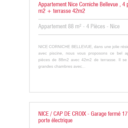
Appartement Nice Corniche Bellevue , 4 
m2 + terrasse 42m2
Appartement 88 m² - 4 Pièces - Nice
NICE CORNICHE BELLEVUE, dans une jolie rési
avec piscine, nous vous proposons ce bel a
pièces de 88m2 avec 42m2 de terrasse. Il s
grandes chambres avec...
NICE / CAP DE CROIX - Garage fermé 1
porte électrique