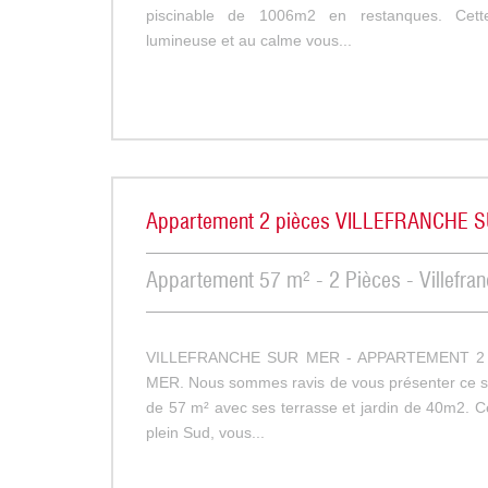
piscinable de 1006m2 en restanques. Cett
lumineuse et au calme vous...
Appartement 2 pièces VILLEFRANCHE 
Appartement 57 m² - 2 Pièces - Villefra
VILLEFRANCHE SUR MER - APPARTEMENT 2 
MER. Nous sommes ravis de vous présenter ce s
de 57 m² avec ses terrasse et jardin de 40m2. C
plein Sud, vous...