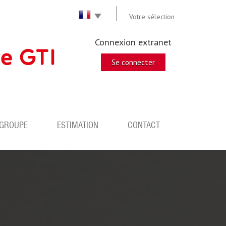
Votre sélection
Connexion extranet
Se connecter
 GROUPE
ESTIMATION
CONTACT