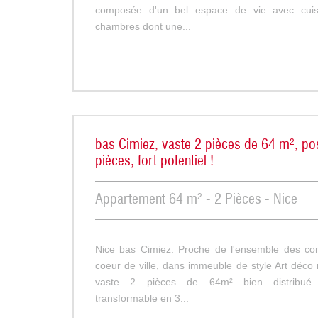
composée d'un bel espace de vie avec cuis
chambres dont une...
bas Cimiez, vaste 2 pièces de 64 m², pos
pièces, fort potentiel !
Appartement 64 m² - 2 Pièces - Nice
Nice bas Cimiez. Proche de l'ensemble des co
coeur de ville, dans immeuble de style Art déco
vaste 2 pièces de 64m² bien distribué 
transformable en 3...