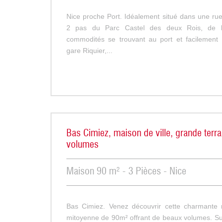
Nice proche Port. Idéalement situé dans une rue 
2 pas du Parc Castel des deux Rois, de l
commodités se trouvant au port et facilement 
gare Riquier,...
Bas Cimiez, maison de ville, grande terr
volumes
Maison 90 m² - 3 Pièces - Nice
Bas Cimiez. Venez découvrir cette charmante 
mitoyenne de 90m² offrant de beaux volumes. Su