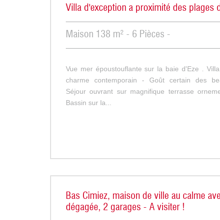
Villa d'exception a proximité des plages 
Maison 138 m² - 6 Pièces -
Vue mer époustouflante sur la baie d'Eze . Villa
charme contemporain - Goût certain des be
Séjour ouvrant sur magnifique terrasse ornemen
Bassin sur la...
Bas Cimiez, maison de ville au calme av
dégagée, 2 garages - A visiter !