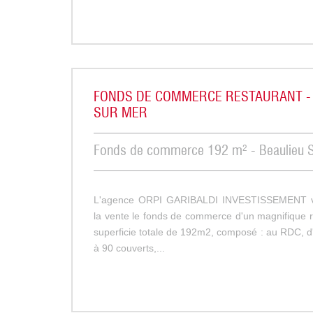
FONDS DE COMMERCE RESTAURANT -
SUR MER
Fonds de commerce 192 m² - Beaulieu 
L'agence ORPI GARIBALDI INVESTISSEMENT v
la vente le fonds de commerce d'un magnifique r
superficie totale de 192m2, composé : au RDC, d
à 90 couverts,...