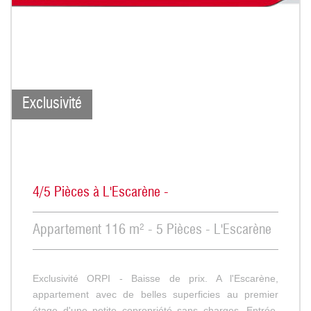
Exclusivité
4/5 Pièces à L'Escarène -
Appartement 116 m² - 5 Pièces - L'Escarène
Exclusivité ORPI - Baisse de prix. A l'Escarène,
appartement avec de belles superficies au premier
étage d'une petite copropriété sans charges. Entrée,