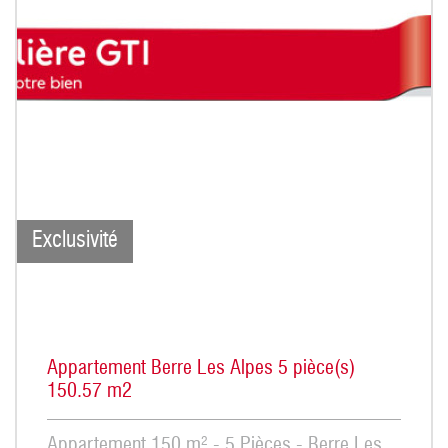
Exclusivité
Appartement Berre Les Alpes 5 pièce(s)
150.57 m2
Appartement 150 m² - 5 Pièces - Berre Les