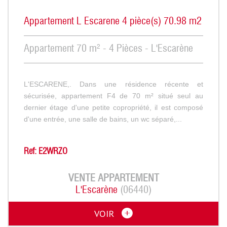
Appartement L Escarene 4 pièce(s) 70.98 m2
Appartement 70 m² - 4 Pièces - L'Escarène
L'ESCARENE,. Dans une résidence récente et
sécurisée, appartement F4 de 70 m² situé seul au
dernier étage d'une petite copropriété, il est composé
d'une entrée, une salle de bains, un wc séparé,...
Ref: E2WRZO
VENTE
APPARTEMENT
L'Escarène
(06440)
VOIR