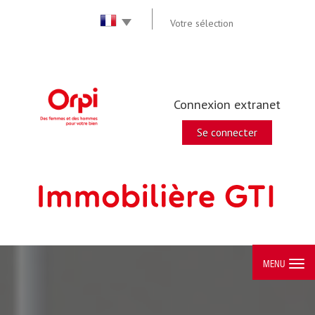
Votre sélection
Connexion extranet
Se connecter
MENU