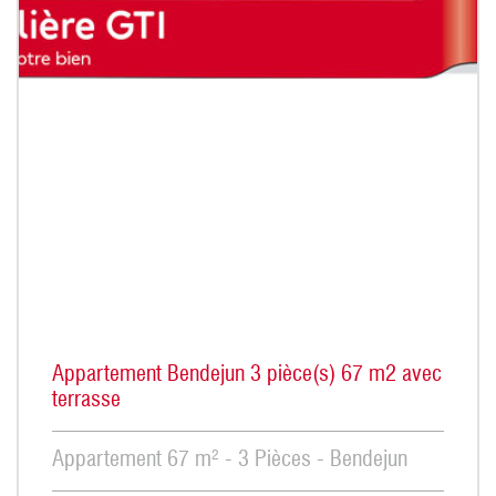
Appartement Bendejun 3 pièce(s) 67 m2 avec
terrasse
Appartement 67 m² - 3 Pièces - Bendejun