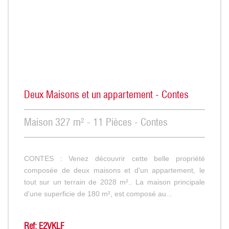
Deux Maisons et un appartement - Contes
Maison 327 m² - 11 Pièces - Contes
CONTES : Venez découvrir cette belle propriété
composée de deux maisons et d'un appartement, le
tout sur un terrain de 2028 m².. La maison principale
d'une superficie de 180 m², est composé au...
Ref: E2VKLF