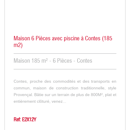
Maison 6 Pièces avec piscine à Contes (185
m2)
Maison 185 m² - 6 Pièces - Contes
Contes, proche des commodités et des transports en
commun, maison de construction traditionnelle, style
Provençal. Bâtie sur un terrain de plus de 800M², plat et
entièrement clôturé, venez...
Ref: E2X12Y