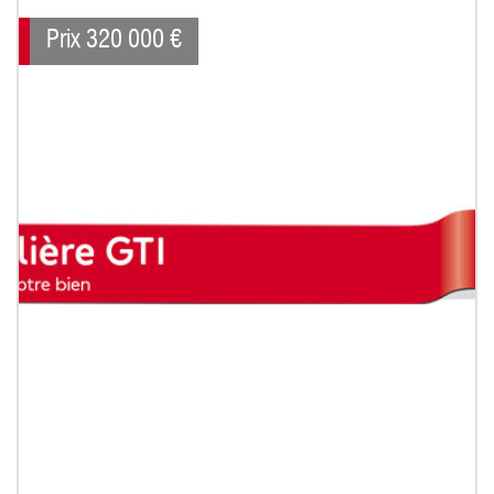
Prix
320 000
€