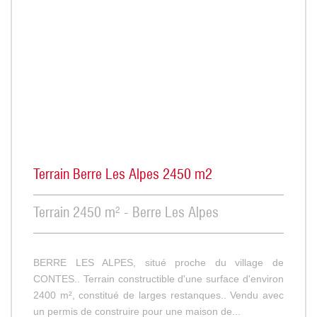
Terrain Berre Les Alpes 2450 m2
Terrain 2450 m² - Berre Les Alpes
BERRE LES ALPES, situé proche du village de
CONTES.. Terrain constructible d'une surface d'environ
2400 m², constitué de larges restanques.. Vendu avec
un permis de construire pour une maison de...