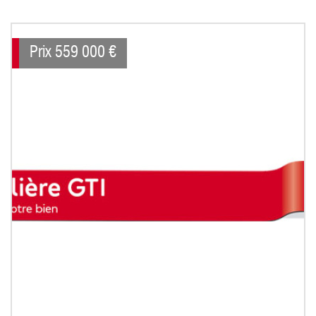
Prix
559 000
€