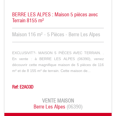
BERRE LES ALPES : Maison 5 pièces avec
Terrain 8155 m²
Maison 116 m² - 5 Pièces - Berre Les Alpes
EXCLUSIVIT?- MAISON 5 PIÈCES AVEC TERRAIN. .
En vente : à BERRE LES ALPES (06390), venez
découvrir cette magnifique maison de 5 pièces de 116
m² et de 8 155 m² de terrain. Cette maison de...
Ref: E2AO3D
VENTE
MAISON
Berre Les Alpes
(06390)