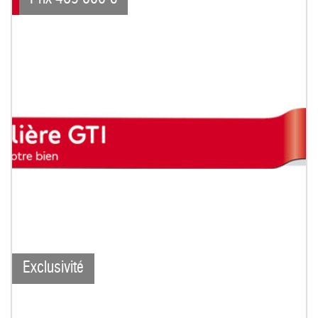
Exclusivité