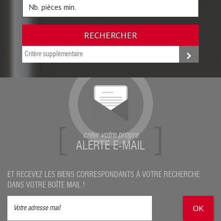
RECHERCHER
Critère supplémentaire
créer votre propre
ALERTE E-MAIL
ET RECEVEZ LES BIENS CORRESPONDANTS À VOTRE RECHERCHE
DANS VOTRE BOÎTE MAIL !
OK