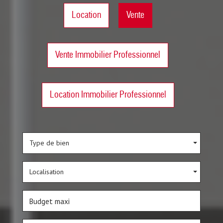
Location
Vente
Vente Immobilier Professionnel
Location Immobilier Professionnel
Type de bien
Localisation