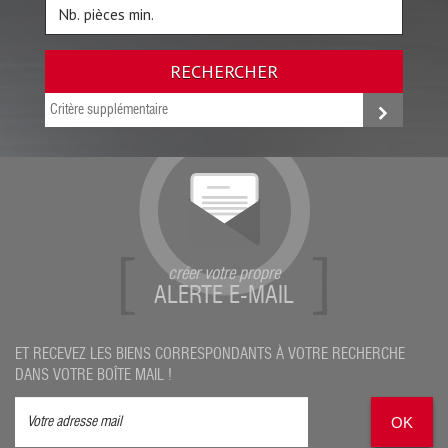
RECHERCHER
Critère supplémentaire
créer votre propre
ALERTE E-MAIL
ET RECEVEZ LES BIENS CORRESPONDANTS À VOTRE RECHERCHE
DANS VOTRE BOÎTE MAIL !
OK