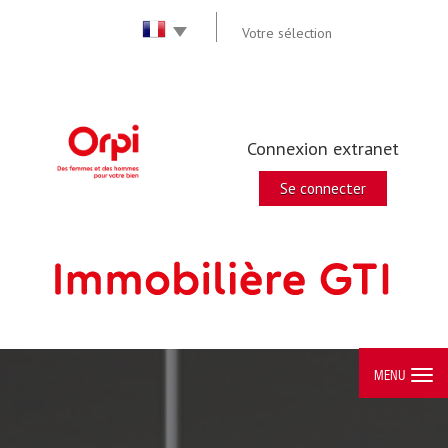
Votre sélection
Connexion extranet
Se connecter
MENU