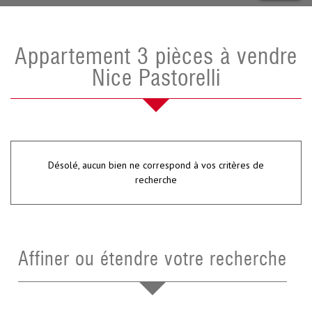
Appartement 3 pièces à vendre
Nice Pastorelli
Désolé, aucun bien ne correspond à vos critères de
recherche
Affiner ou étendre votre recherche