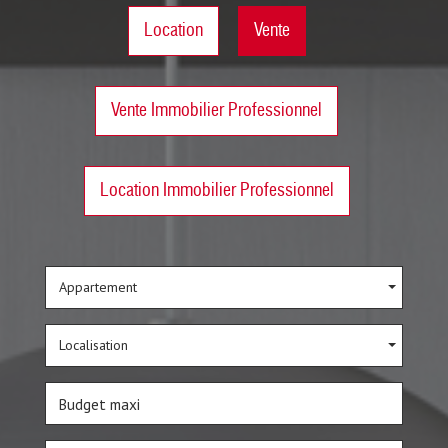
Location
Vente
Vente Immobilier Professionnel
Location Immobilier Professionnel
Appartement
Localisation