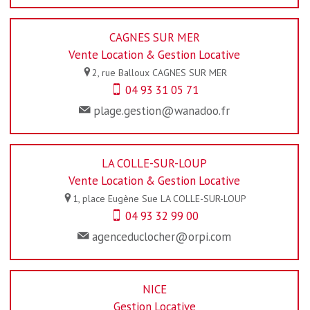
CAGNES SUR MER
Vente Location & Gestion Locative
2, rue Balloux
CAGNES SUR MER
04 93 31 05 71
plage.gestion@wanadoo.fr
LA COLLE-SUR-LOUP
Vente Location & Gestion Locative
1, place Eugène Sue
LA COLLE-SUR-LOUP
04 93 32 99 00
agenceduclocher@orpi.com
NICE
Gestion Locative