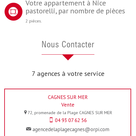
Votre appartement à Nice
pastorelli, par nombre de pièces
2 pièces.
Nous Contacter
7 agences à votre service
CAGNES SUR MER
Vente
72, promenade de la Plage
CAGNES SUR MER
04 93 07 62 56
agencedelaplagecagnes@orpi.com