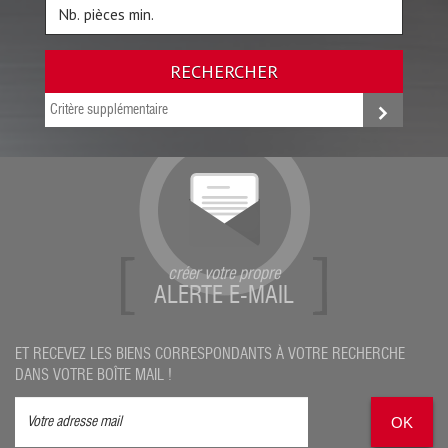
RECHERCHER
Critère supplémentaire
créer votre propre
ALERTE E-MAIL
ET RECEVEZ LES BIENS CORRESPONDANTS À VOTRE RECHERCHE
DANS VOTRE BOÎTE MAIL !
OK