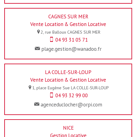
CAGNES SUR MER
Vente Location & Gestion Locative
2, rue Balloux
CAGNES SUR MER
04 93 31 05 71
plage.gestion@wanadoo.fr
LA COLLE-SUR-LOUP
Vente Location & Gestion Locative
1, place Eugène Sue
LA COLLE-SUR-LOUP
04 93 32 99 00
agenceduclocher@orpi.com
NICE
Gestion Locative