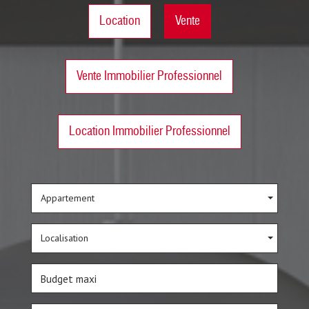
Location
Vente
Vente Immobilier Professionnel
Location Immobilier Professionnel
Appartement
Localisation