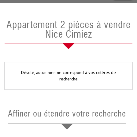
Appartement 2 pièces à vendre
Nice Cimiez
Désolé, aucun bien ne correspond à vos critères de
recherche
Affiner ou étendre votre recherche