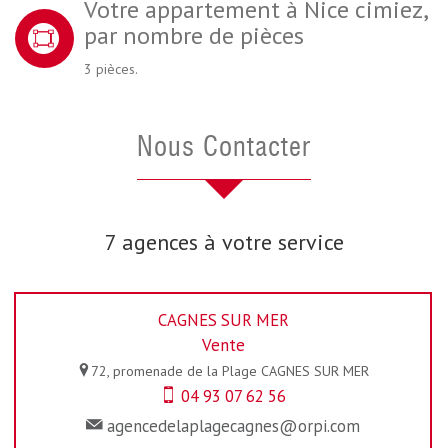
Votre appartement à Nice cimiez,
par nombre de pièces
3 pièces.
Nous Contacter
7 agences à votre service
CAGNES SUR MER
Vente
72, promenade de la Plage
CAGNES SUR MER
04 93 07 62 56
agencedelaplagecagnes@orpi.com