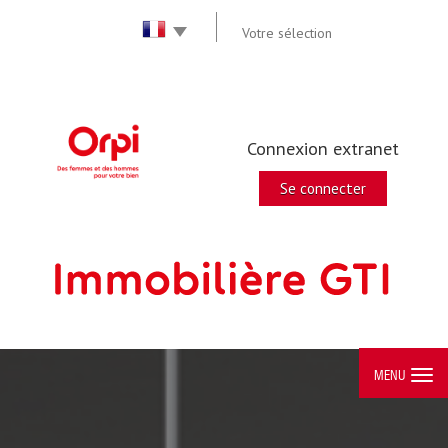
Votre sélection
Connexion extranet
Se connecter
MENU