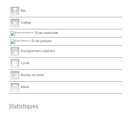
Bar
Collège
École maternelle
École primaire
Enseignement supérieur
Lycée
Bureau de poste
Mairie
Statistiques