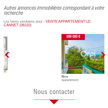
autres annonces immobilières correspondant à votre
recherche
Les biens similaires pour :
VENTE APPARTEMENT LE
CANNET (06110)
599 000 €
Nice
Appartement
nous contacter