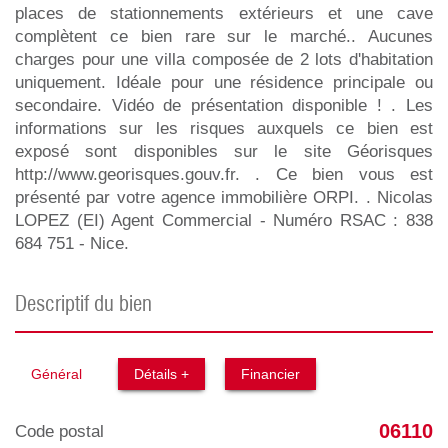
places de stationnements extérieurs et une cave
complètent ce bien rare sur le marché.. Aucunes
charges pour une villa composée de 2 lots d'habitation
uniquement. Idéale pour une résidence principale ou
secondaire. Vidéo de présentation disponible ! . Les
informations sur les risques auxquels ce bien est
exposé sont disponibles sur le site Géorisques
http://www.georisques.gouv.fr. . Ce bien vous est
présenté par votre agence immobilière ORPI. . Nicolas
LOPEZ (EI) Agent Commercial - Numéro RSAC : 838
684 751 - Nice.
descriptif du bien
Général
Détails +
Financier
06110
Code postal