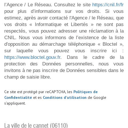
l’Agence / Le Réseau. Consultez le site
https://cnil.fr/fr
pour plus d’informations sur vos droits. Si vous
estimez, après avoir contacté l'Agence / le Réseau, que
vos droits « Informatique et Libertés » ne sont pas
respectés, vous pouvez adresser une réclamation à la
CNIL. Nous vous informons de l’existence de la liste
d'opposition au démarchage téléphonique « Bloctel »,
sur laquelle vous pouvez vous inscrire ici :
https://www.bloctel.gouv.fr
. Dans le cadre de la
protection des Données personnelles, nous vous
invitons à ne pas inscrire de Données sensibles dans le
champ de saisie libre.
Ce site est protégé par reCAPTCHA, les
Politiques de
Confidentialité
et es
Conditions d'utilisation
de Google
s'appliquent.
la ville de le cannet (06110)