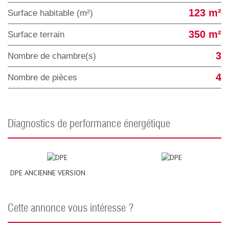
123 m²
Surface habitable (m²)
350 m²
surface terrain
3
Nombre de chambre(s)
4
Nombre de pièces
diagnostics de performance énergétique
DPE ANCIENNE VERSION
cette annonce vous intéresse ?