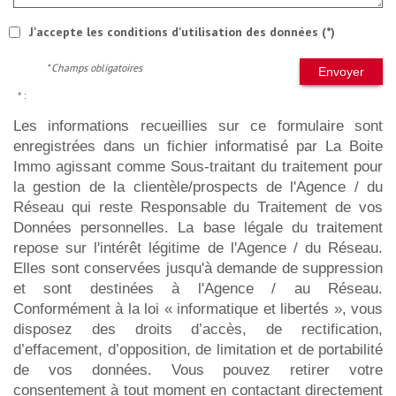
J'accepte les conditions d'utilisation des données (*)
* Champs obligatoires
Envoyer
* :
Les informations recueillies sur ce formulaire sont
enregistrées dans un fichier informatisé par La Boite
Immo agissant comme Sous-traitant du traitement pour
la gestion de la clientèle/prospects de l'Agence / du
Réseau qui reste Responsable du Traitement de vos
Données personnelles. La base légale du traitement
repose sur l'intérêt légitime de l'Agence / du Réseau.
Elles sont conservées jusqu'à demande de suppression
et sont destinées à l'Agence / au Réseau.
Conformément à la loi « informatique et libertés », vous
disposez des droits d’accès, de rectification,
d’effacement, d’opposition, de limitation et de portabilité
de vos données. Vous pouvez retirer votre
consentement à tout moment en contactant directement