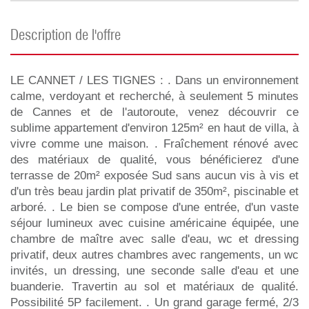
description de l'offre
LE CANNET / LES TIGNES : . Dans un environnement
calme, verdoyant et recherché, à seulement 5 minutes
de Cannes et de l'autoroute, venez découvrir ce
sublime appartement d'environ 125m² en haut de villa, à
vivre comme une maison. . Fraîchement rénové avec
des matériaux de qualité, vous bénéficierez d'une
terrasse de 20m² exposée Sud sans aucun vis à vis et
d'un très beau jardin plat privatif de 350m², piscinable et
arboré. . Le bien se compose d'une entrée, d'un vaste
séjour lumineux avec cuisine américaine équipée, une
chambre de maître avec salle d'eau, wc et dressing
privatif, deux autres chambres avec rangements, un wc
invités, un dressing, une seconde salle d'eau et une
buanderie. Travertin au sol et matériaux de qualité.
Possibilité 5P facilement. . Un grand garage fermé, 2/3