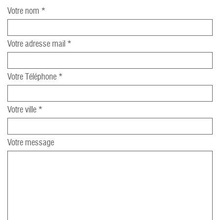
Votre nom *
Votre adresse mail *
Votre Téléphone *
Votre ville *
Votre message