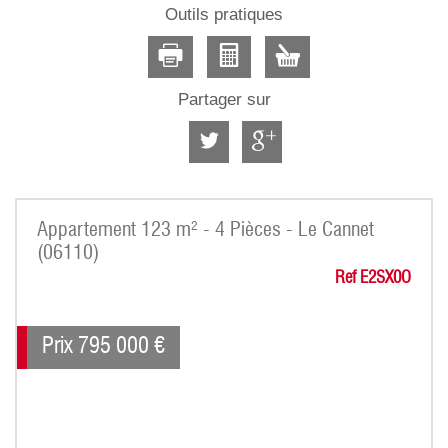
Outils pratiques
Partager sur
Appartement 123 m² - 4 Pièces - Le Cannet
(06110)
Ref E2SX0O
Prix
795 000
€