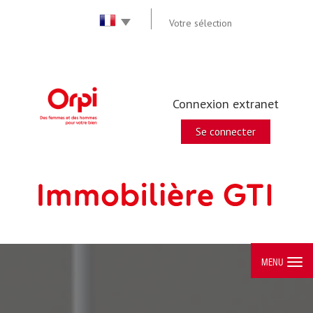
Votre sélection
Connexion extranet
Se connecter
MENU