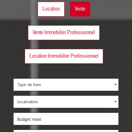
Location
Vente
Vente Immobilier Professionnel
Location Immobilier Professionnel
Type de bien
Localisation