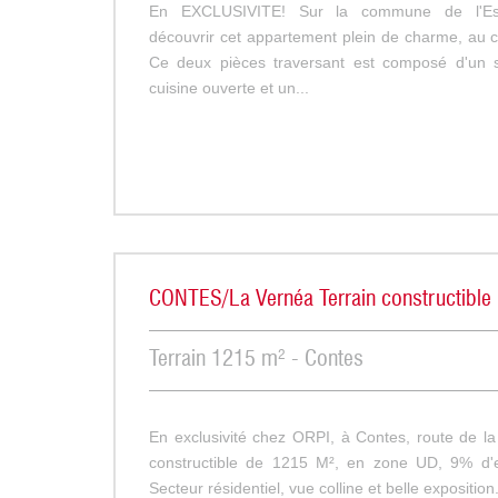
En EXCLUSIVITE! Sur la commune de l'Es
découvrir cet appartement plein de charme, au c
Ce deux pièces traversant est composé d'un 
cuisine ouverte et un...
CONTES/La Vernéa Terrain constructibl
Terrain 1215 m² - Contes
En exclusivité chez ORPI, à Contes, route de la
constructible de 1215 M², en zone UD, 9% d'e
Secteur résidentiel, vue colline et belle exposition. 