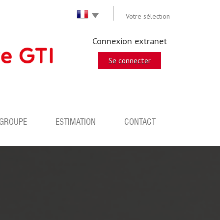
Votre sélection
Connexion extranet
Se connecter
 GROUPE
ESTIMATION
CONTACT