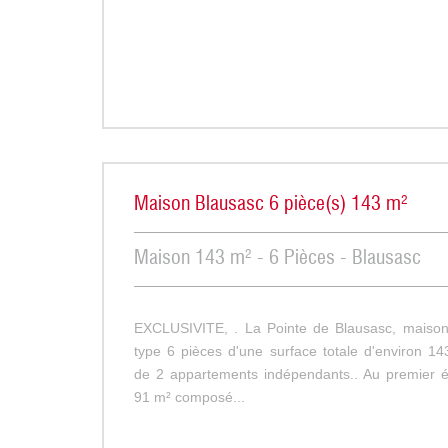
Maison Blausasc 6 pièce(s) 143 m²
Maison 143 m² - 6 Pièces - Blausasc
EXCLUSIVITE, . La Pointe de Blausasc, maison 
type 6 pièces d'une surface totale d'environ 
de 2 appartements indépendants.. Au premier 
91 m² composé...