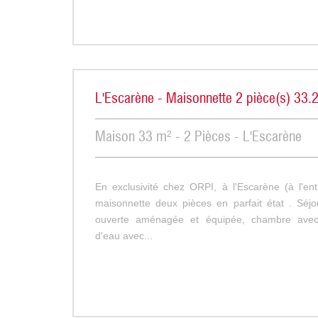
L'Escarène - Maisonnette 2 pièce(s) 33
Maison 33 m² - 2 Pièces - L'Escarène
En exclusivité chez ORPI, à l'Escarène (à l'ent
maisonnette deux pièces en parfait état . Séjo
ouverte aménagée et équipée, chambre avec 
d'eau avec...