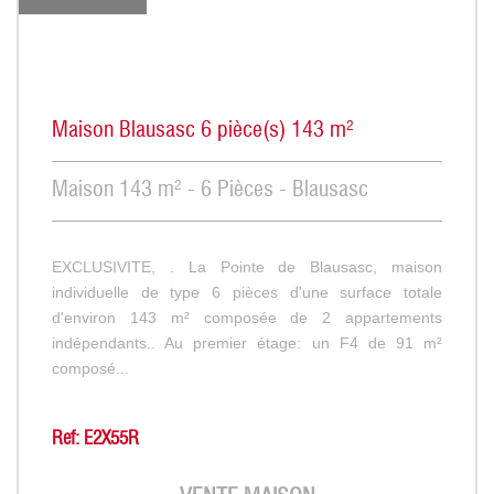
Maison Blausasc 6 pièce(s) 143 m²
Maison 143 m² - 6 Pièces - Blausasc
EXCLUSIVITE, . La Pointe de Blausasc, maison
individuelle de type 6 pièces d'une surface totale
d'environ 143 m² composée de 2 appartements
indépendants.. Au premier étage: un F4 de 91 m²
composé...
Ref: E2X55R