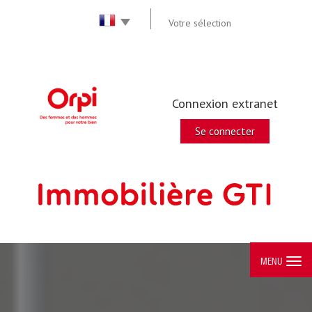
Votre sélection
Connexion extranet
Se connecter
MENU