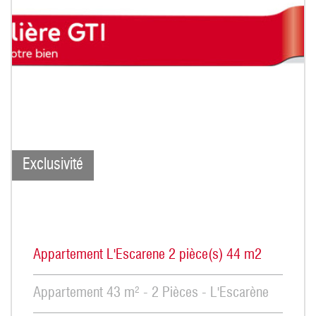
Exclusivité
Appartement L'Escarene 2 pièce(s) 44 m2
Appartement 43 m² - 2 Pièces - L'Escarène