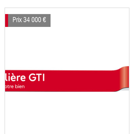
Prix
34 000
€