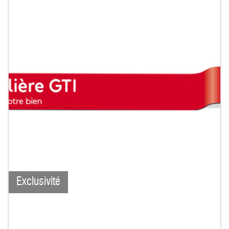
Exclusivité