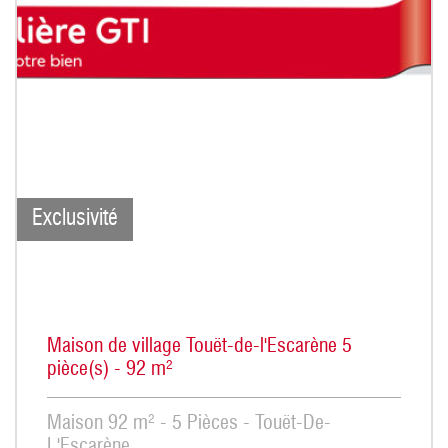
Exclusivité
Maison de village Touët-de-l'Escarène 5
pièce(s) - 92 m²
Maison 92 m² - 5 Pièces - Touët-De-
L'Escarène