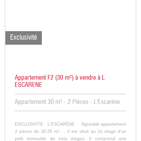
Exclusivité
Appartement F2 (30 m²) à vendre à L
ESCARENE
Appartement 30 m² - 2 Pièces - L'Escarène
EXCLUSIVITE - L'ESCARÈNE - Agréable appartement
2 pièces de 30.25 m².. . Il est situé au 2e étage d'un
petit immeuble de trois étages. Il comprend une