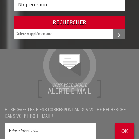
RECHERCHER
Critère supplémentaire
créer votre propre
ALERTE E-MAIL
ET RECEVEZ LES BIENS CORRESPONDANTS À VOTRE RECHERCHE
DANS VOTRE BOÎTE MAIL !
OK