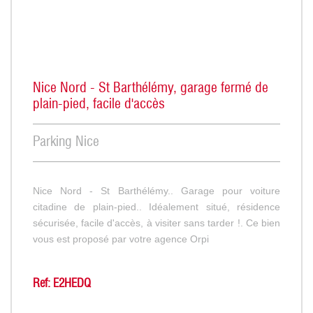
Nice Nord - St Barthélémy, garage fermé de
plain-pied, facile d'accès
Parking Nice
Nice Nord - St Barthélémy.. Garage pour voiture
citadine de plain-pied.. Idéalement situé, résidence
sécurisée, facile d'accès, à visiter sans tarder !. Ce bien
vous est proposé par votre agence Orpi
Ref: E2HEDQ