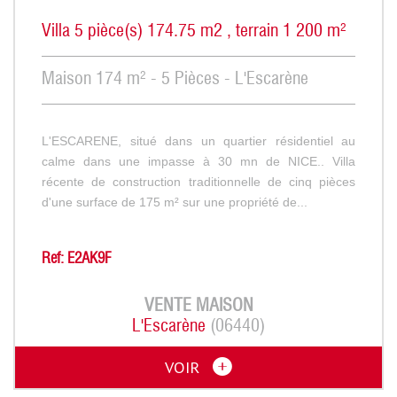
Villa 5 pièce(s) 174.75 m2 , terrain 1 200 m²
Maison 174 m² - 5 Pièces - L'Escarène
L'ESCARENE, situé dans un quartier résidentiel au
calme dans une impasse à 30 mn de NICE.. Villa
récente de construction traditionnelle de cinq pièces
d'une surface de 175 m² sur une propriété de...
Ref: E2AK9F
VENTE
MAISON
L'Escarène
(06440)
VOIR