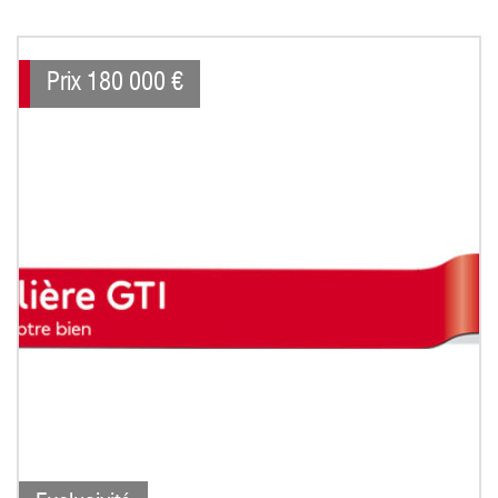
Prix
180 000
€