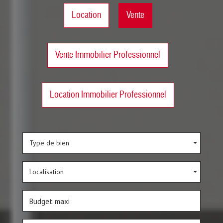
Location
Vente
Vente Immobilier Professionnel
Location Immobilier Professionnel
Type de bien
Localisation