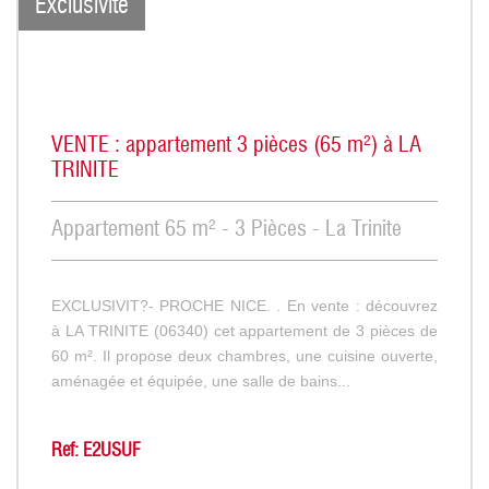
Exclusivité
VENTE : appartement 3 pièces (65 m²) à LA
TRINITE
Appartement 65 m² - 3 Pièces - La Trinite
EXCLUSIVIT?- PROCHE NICE. . En vente : découvrez
à LA TRINITE (06340) cet appartement de 3 pièces de
60 m². Il propose deux chambres, une cuisine ouverte,
aménagée et équipée, une salle de bains...
Ref: E2USUF