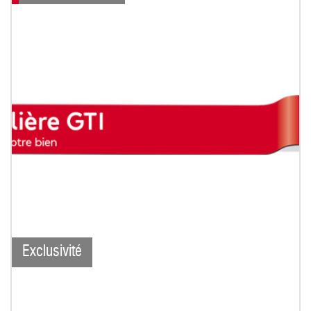
Exclusivité