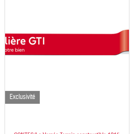
Exclusivité