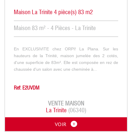
Maison La Trinite 4 pièce(s) 83 m2
Maison 83 m² - 4 Pièces - La Trinite
En EXCLUSIVITE chez ORPI! La Plana. Sur les
hauteurs de la Trinité, maison jumelée des 2 cotés,
d'une superficie de 83m². Elle est composée en rez de
chaussée d'un salon avec une cheminée à...
Ref: E2UVDM
VENTE
MAISON
La Trinite
(06340)
VOIR