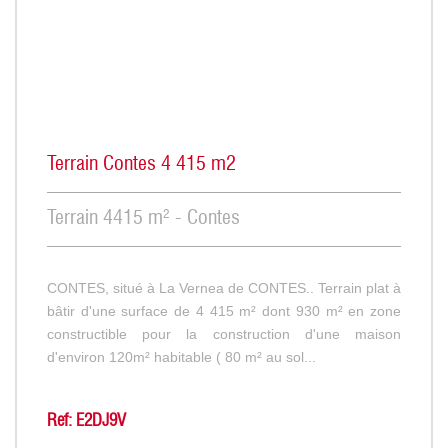
Terrain Contes 4 415 m2
Terrain 4415 m² - Contes
CONTES, situé à La Vernea de CONTES.. Terrain plat à
bâtir d'une surface de 4 415 m² dont 930 m² en zone
constructible pour la construction d'une maison
d'environ 120m² habitable ( 80 m² au sol...
Ref: E2DJ9V