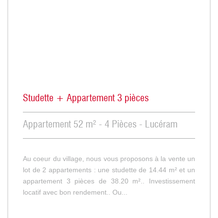
Studette + Appartement 3 pièces
Appartement 52 m² - 4 Pièces - Lucéram
Au coeur du village, nous vous proposons à la vente un
lot de 2 appartements : une studette de 14.44 m² et un
appartement 3 pièces de 38.20 m².. Investissement
locatif avec bon rendement.. Ou...