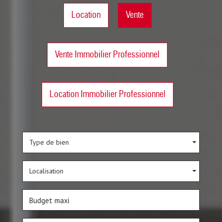
Location
Vente
Vente Immobilier Professionnel
Location Immobilier Professionnel
Type de bien
Localisation