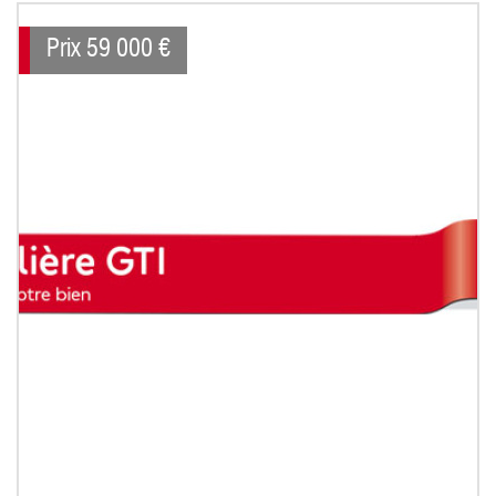
Prix
59 000 €