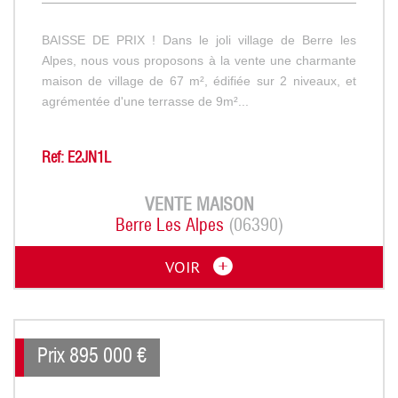
BAISSE DE PRIX ! Dans le joli village de Berre les
Alpes, nous vous proposons à la vente une charmante
maison de village de 67 m², édifiée sur 2 niveaux, et
agrémentée d'une terrasse de 9m²...
Ref: E2JN1L
VENTE
MAISON
Berre Les Alpes
(06390)
VOIR
Prix
895 000
€