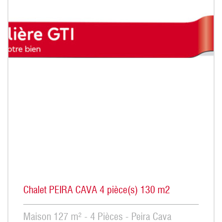
Chalet PEIRA CAVA 4 pièce(s) 130 m2
Maison 127 m² - 4 Pièces - Peira Cava