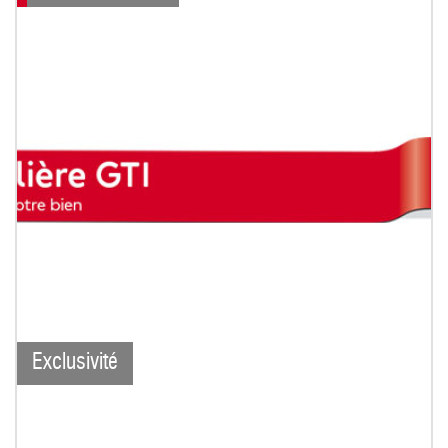
Exclusivité