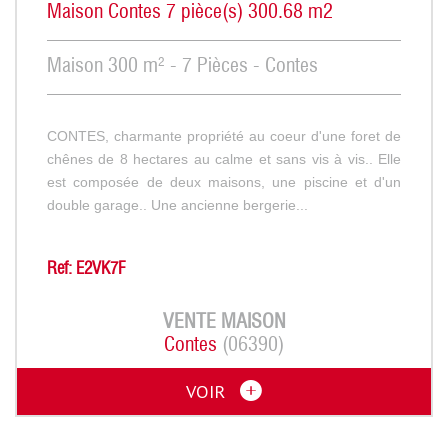
Maison Contes 7 pièce(s) 300.68 m2
Maison 300 m² - 7 Pièces - Contes
CONTES, charmante propriété au coeur d'une foret de
chênes de 8 hectares au calme et sans vis à vis.. Elle
est composée de deux maisons, une piscine et d'un
double garage.. Une ancienne bergerie...
Ref: E2VK7F
VENTE
MAISON
Contes
(06390)
VOIR