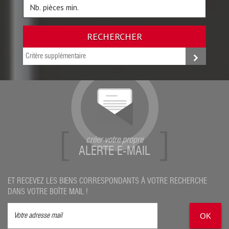
RECHERCHER
Critère supplémentaire
créer votre propre
ALERTE E-MAIL
ET RECEVEZ LES BIENS CORRESPONDANTS À VOTRE RECHERCHE
DANS VOTRE BOÎTE MAIL !
OK