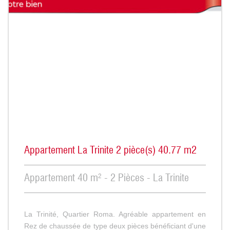
Appartement La Trinite 2 pièce(s) 40.77 m2
Appartement 40 m² - 2 Pièces - La Trinite
La Trinité, Quartier Roma. Agréable appartement en
Rez de chaussée de type deux pièces bénéficiant d'une