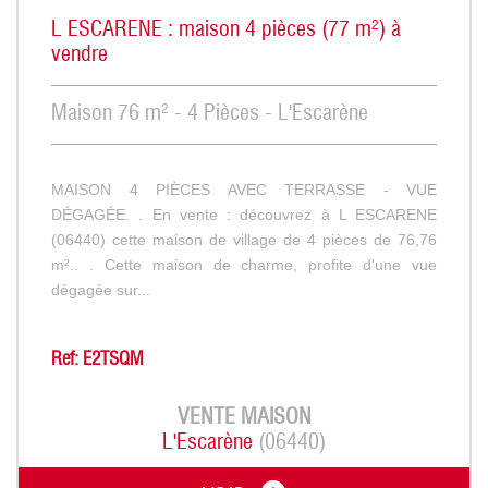
L ESCARENE : maison 4 pièces (77 m²) à
vendre
Maison 76 m² - 4 Pièces - L'Escarène
MAISON 4 PIÈCES AVEC TERRASSE - VUE
DÉGAGÉE. . En vente : découvrez à L ESCARENE
(06440) cette maison de village de 4 pièces de 76,76
m².. . Cette maison de charme, profite d'une vue
dégagée sur...
Ref: E2TSQM
VENTE
MAISON
L'Escarène
(06440)