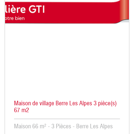
Maison de village Berre Les Alpes 3 pièce(s)
67 m2
Maison 66 m² - 3 Pièces - Berre Les Alpes