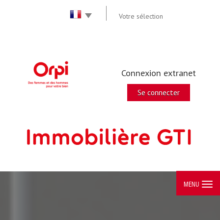
Votre sélection
Connexion extranet
Se connecter
MENU