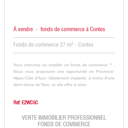
À vendre - fonds de commerce à Contes
Fonds de commerce 27 m² - Contes
Vous cherchez où installer un fonds de commerce ? .
Nous vous proposons une opportunité en Provence-
Alpes-Côte d'Azur. Idéalement implanté, à moins d'une
demi-heure de Nice, ce site offre à votre...
Ref: E2WC5C
VENTE IMMOBILIER PROFESSIONNEL
FONDS DE COMMERCE